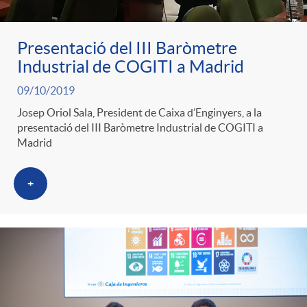
Presentació del III Baròmetre
Industrial de COGITI a Madrid
09/10/2019
Josep Oriol Sala, President de Caixa d’Enginyers, a la
presentació del III Baròmetre Industrial de COGITI a
Madrid
+