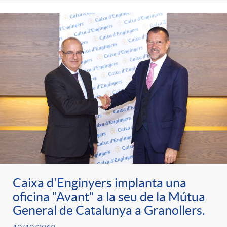
Caixa d'Enginyers implanta una
oficina "Avant" a la seu de la Mútua
General de Catalunya a Granollers.