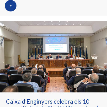
+
Caixa d’Enginyers celebra els 10