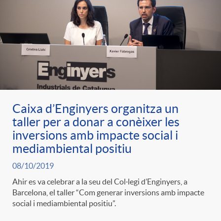
Caixa d’Enginyers organitza un
taller per a donar a conèixer les
inversions amb impacte social i
mediambiental positiu
08/10/2019
Ahir es va celebrar a la seu del Col·legi d’Enginyers, a
Barcelona, el taller “Com generar inversions amb impacte
social i mediambiental positiu”.