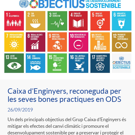
Caixa d’Enginyers, reconeguda per
les seves bones practiques en ODS
26/09/2019
Un dels principals objectius del Grup Caixa d’Enginyers és
mitigar els efectes del canvi climàtic i promoure el
desenvolupament sostenible per a preservar i protegir el