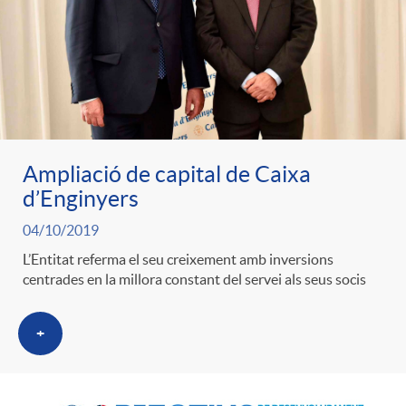
Ampliació de capital de Caixa
d’Enginyers
04/10/2019
L’Entitat referma el seu creixement amb inversions
centrades en la millora constant del servei als seus socis
+