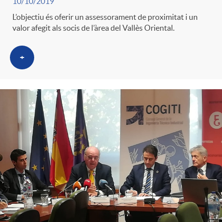
10/10/2019
L’objectiu és oferir un assessorament de proximitat i un
valor afegit als socis de l’àrea del Vallès Oriental.
+