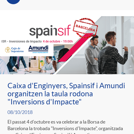
Caixa d'Enginyers, Spainsif i Amundi
organitzen la taula rodona
"Inversions d'Impacte"
08/10/2018
El passat 4 d'octubre es va celebrar a la Borsa de
Barcelona la trobada "Inversions d'Impacte", organitzada