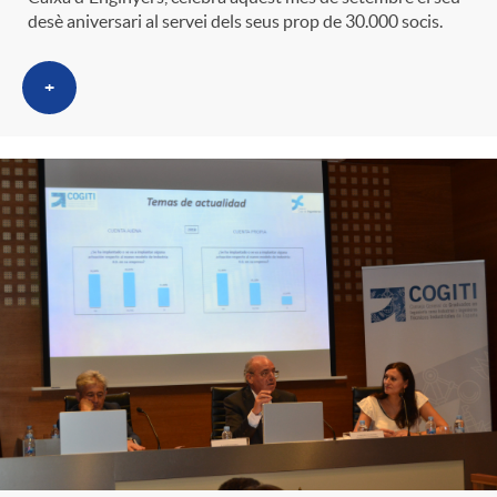
desè aniversari al servei dels seus prop de 30.000 socis.
+