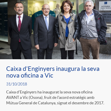
Caixa d'Enginyers inaugura la seva
nova oficina a Vic
31/10/2018
Caixa d'Enginyers ha inaugurat la seva nova oficina
AVANT a Vic (Osona), fruit de l'acord estratègic amb
Mútua General de Catalunya, signat el desembre de 2017.