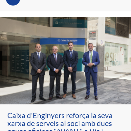
Caixa d'Enginyers reforça la seva
xarxa de serveis al soci amb dues