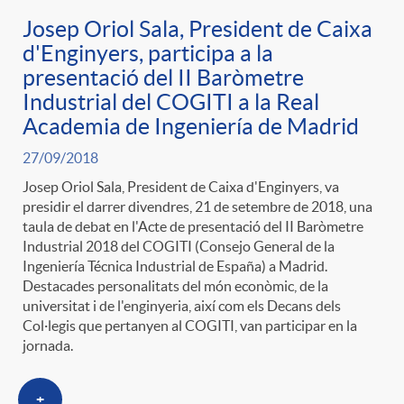
Josep Oriol Sala, President de Caixa
d'Enginyers, participa a la
presentació del II Baròmetre
Industrial del COGITI a la Real
Academia de Ingeniería de Madrid
27/09/2018
Josep Oriol Sala, President de Caixa d'Enginyers, va
presidir el darrer divendres, 21 de setembre de 2018, una
taula de debat en l'Acte de presentació del II Baròmetre
Industrial 2018 del COGITI (Consejo General de la
Ingeniería Técnica Industrial de España) a Madrid.
Destacades personalitats del món econòmic, de la
universitat i de l'enginyeria, així com els Decans dels
Col·legis que pertanyen al COGITI, van participar en la
jornada.
+