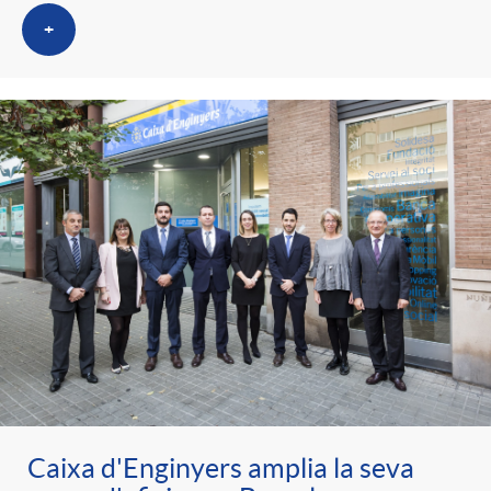
+
Caixa d'Enginyers amplia la seva