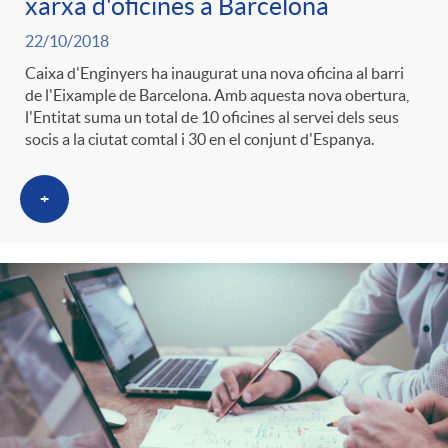
xarxa d'oficines a Barcelona
22/10/2018
Caixa d'Enginyers ha inaugurat una nova oficina al barri
de l'Eixample de Barcelona. Amb aquesta nova obertura,
l'Entitat suma un total de 10 oficines al servei dels seus
socis a la ciutat comtal i 30 en el conjunt d'Espanya.
+