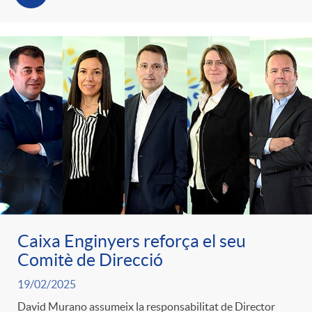
Caixa Enginyers reforça el seu
Comitè de Direcció
19/02/2025
David Murano assumeix la responsabilitat de Director