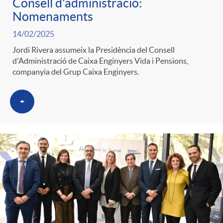
Consell d'administració:
Nomenaments
14/02/2025
Jordi Rivera assumeix la Presidència del Consell
d'Administració de Caixa Enginyers Vida i Pensions,
companyia del Grup Caixa Enginyers.
+