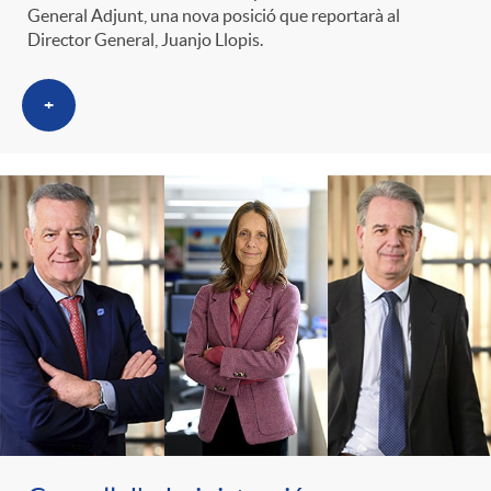
General Adjunt, una nova posició que reportarà al
Director General, Juanjo Llopis.
+