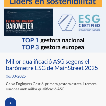
Millor qualificació ASG segons el
baròmetre ESG de MainStreet 2025
06/03/2025
Caixa Enginyers Gestió, primera gestora estatal i tercera
europea amb millor qualificació ASG
+