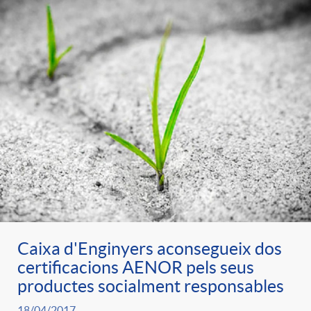
Caixa d'Enginyers aconsegueix dos
certificacions AENOR pels seus
productes socialment responsables
18/04/2017