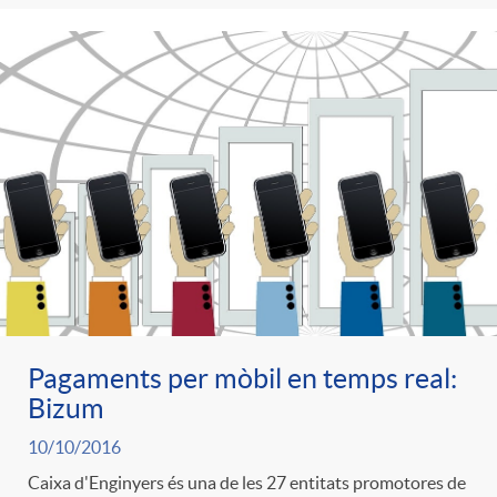
Pagaments per mòbil en temps real:
Bizum
10/10/2016
Caixa d'Enginyers és una de les 27 entitats promotores de