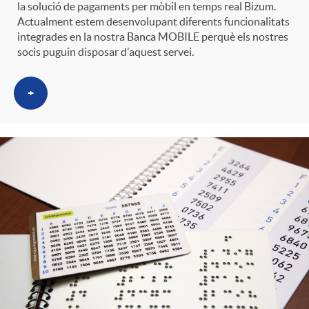
la solució de pagaments per mòbil en temps real Bizum.
Actualment estem desenvolupant diferents funcionalitats
integrades en la nostra Banca MOBILE perquè els nostres
socis puguin disposar d'aquest servei.
+