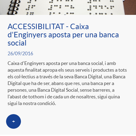
ACCESSIBILITAT - Caixa
d'Enginyers aposta per una banca
social
26/09/2016
Caixa d'Enginyers aposta per una banca social, i amb
aquesta finalitat apropa els seus serveis i productes a tots
els col·lectius a través de la seva Banca Digital, una Banca
Digital que ha de ser, abans que res, una banca per a
persones, una Banca Digital Social, sense barreres, a
l'abast de tothom i de cada un de nosaltres, sigui quina
sigui la nostra condició.
+