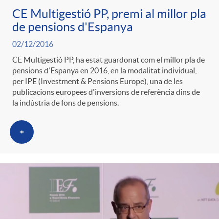
CE Multigestió PP, premi al millor pla
de pensions d'Espanya
02/12/2016
CE Multigestió PP, ha estat guardonat com el millor pla de
pensions d'Espanya en 2016, en la modalitat individual,
per IPE (Investment & Pensions Europe), una de les
publicacions europees d'inversions de referència dins de
la indústria de fons de pensions.
+