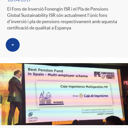
El Fons de Inversió Fonengin ISR i el Pla de Pensions
Global Sustainability ISR són actualment l'únic fons
d'inversió i pla de pensions respectivament amb aquesta
certificació de qualitat a Espanya
+