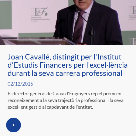
Joan Cavallé, distingit per l'Institut
d'Estudis Financers per l'excel·lència
durant la seva carrera professional
02/12/2016
El director general de Caixa d'Enginyers rep el premi en
reconeixement a la seva trajectòria professional i la seva
excel·lent gestió al capdavant de l'entitat.
+