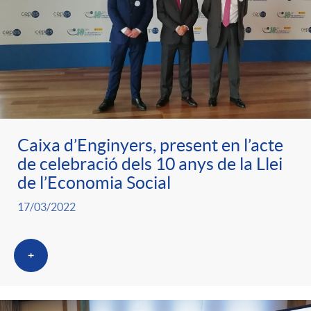
Caixa d’Enginyers, present en l’acte
de celebració dels 10 anys de la Llei
de l’Economia Social
17/03/2022
+