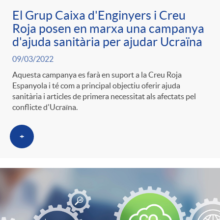
El Grup Caixa d'Enginyers i Creu
Roja posen en marxa una campanya
d'ajuda sanitària per ajudar Ucraïna
09/03/2022
Aquesta campanya es farà en suport a la Creu Roja
Espanyola i té com a principal objectiu oferir ajuda
sanitària i articles de primera necessitat als afectats pel
conflicte d'Ucraïna.
+