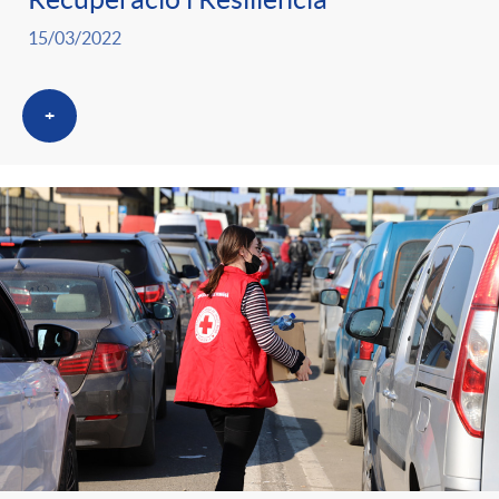
15/03/2022
+