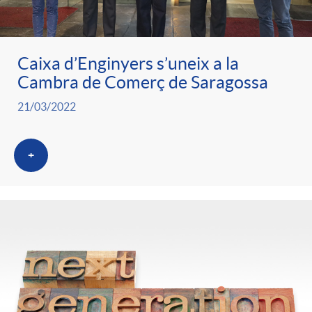
Caixa d’Enginyers s’uneix a la
Cambra de Comerç de Saragossa
21/03/2022
+