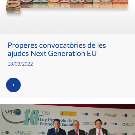
Properes convocatòries de les
ajudes Next Generation EU
18/03/2022
+