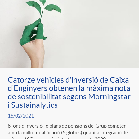
Catorze vehicles d’inversió de Caixa
d’Enginyers obtenen la màxima nota
de sostenibilitat segons Morningstar
i Sustainalytics
16/02/2021
8 fons d’inversió i 6 plans de pensions del Grup compten
amb la millor qualificació (5 globus) quant a integració de