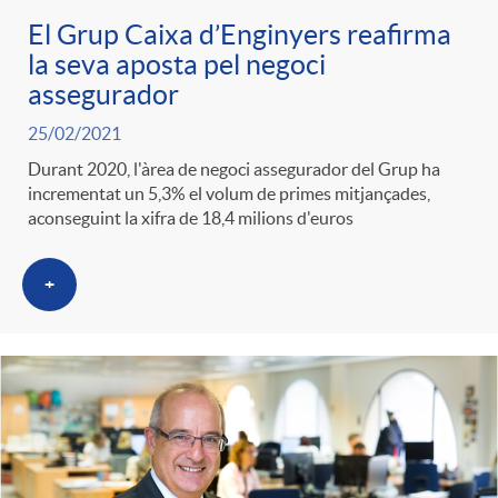
El Grup Caixa d’Enginyers reafirma
la seva aposta pel negoci
assegurador
25/02/2021
Durant 2020, l'àrea de negoci assegurador del Grup ha
incrementat un 5,3% el volum de primes mitjançades,
aconseguint la xifra de 18,4 milions d'euros
+