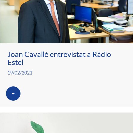
Joan Cavallé entrevistat a Ràdio
Estel
19/02/2021
+