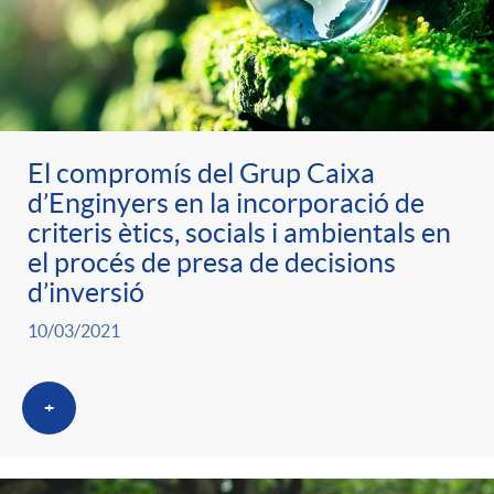
El compromís del Grup Caixa
d’Enginyers en la incorporació de
criteris ètics, socials i ambientals en
el procés de presa de decisions
d’inversió
10/03/2021
+