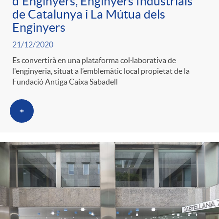
d'Enginyers, Enginyers Industrials
de Catalunya i La Mútua dels
Enginyers
21/12/2020
Es convertirà en una plataforma col·laborativa de
l'enginyeria, situat a l’emblemàtic local propietat de la
Fundació Antiga Caixa Sabadell
+