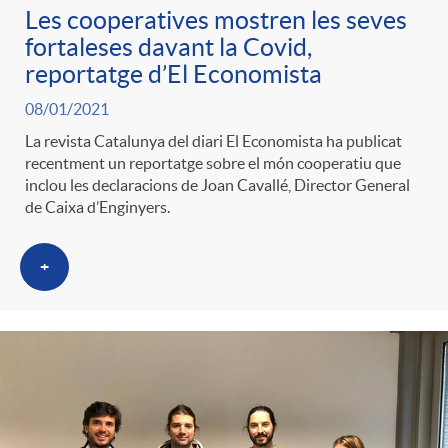
Les cooperatives mostren les seves
fortaleses davant la Covid,
reportatge d’El Economista
08/01/2021
La revista Catalunya del diari El Economista ha publicat
recentment un reportatge sobre el món cooperatiu que
inclou les declaracions de Joan Cavallé, Director General
de Caixa d’Enginyers.
+