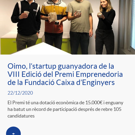
Oimo, l’startup guanyadora de la
VIII Edició del Premi Emprenedoria
de la Fundació Caixa d’Enginyers
22/12/2020
El Premi té una dotació econòmica de 15.000€ i enguany
ha batut un rècord de participació després de rebre 105
candidatures
+