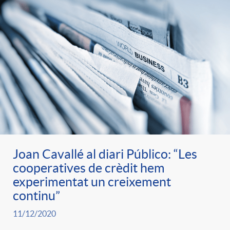
Joan Cavallé al diari Público: “Les
cooperatives de crèdit hem
experimentat un creixement
continu”
11/12/2020