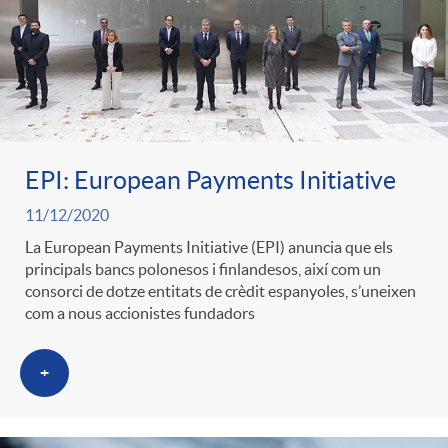
EPI: European Payments Initiative
11/12/2020
La European Payments Initiative (EPI) anuncia que els
principals bancs polonesos i finlandesos, així com un
consorci de dotze entitats de crèdit espanyoles, s’uneixen
com a nous accionistes fundadors
+