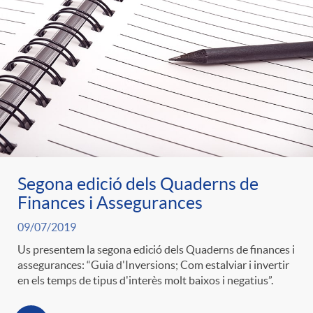
Segona edició dels Quaderns de
Finances i Assegurances
09/07/2019
Us presentem la segona edició dels Quaderns de finances i
assegurances: “Guia d'Inversions; Com estalviar i invertir
en els temps de tipus d'interès molt baixos i negatius”.