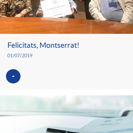
Felicitats, Montserrat!
01/07/2019
+