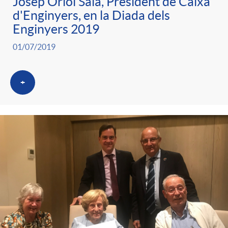
Josep Oriol Sala, President de Caixa
d'Enginyers, en la Diada dels
Enginyers 2019
01/07/2019
+