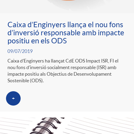
Caixa d’Enginyers llança el nou fons
d’inversió responsable amb impacte
positiu en els ODS
09/07/2019
Caixa d’Enginyers ha llançat CdE ODS Impact ISR, FI el
nou fons d’inversió socialment responsable (ISR) amb
impacte positiu als Objectius de Desenvolupament
Sostenible (ODS).
+