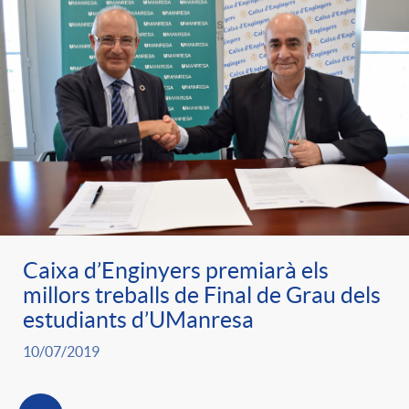
Caixa d’Enginyers premiarà els
millors treballs de Final de Grau dels
estudiants d’UManresa
10/07/2019