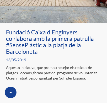
Fundació Caixa d’Enginyers
col·labora amb la primera patrulla
#SensePlàstic a la platja de la
Barceloneta
13/05/2019
Aquesta iniciativa, que promou netejar els residus de
platges i oceans, forma part del programa de voluntariat
Ocean Initiatives, organitzat per Sufrider España.
+