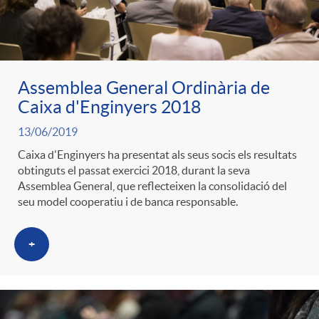
Assemblea General Ordinària de
Caixa d'Enginyers 2018
13/06/2019
Caixa d'Enginyers ha presentat als seus socis els resultats
obtinguts el passat exercici 2018, durant la seva
Assemblea General, que reflecteixen la consolidació del
seu model cooperatiu i de banca responsable.
+