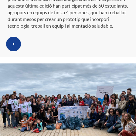
aquesta última edició han participat més de 60 estudiants,
agrupats en equips de fins a 4 persones, que han treballat
durant mesos per crear un prototip que incorpori
tecnologia, treball en equip i alimentació saludable.
+