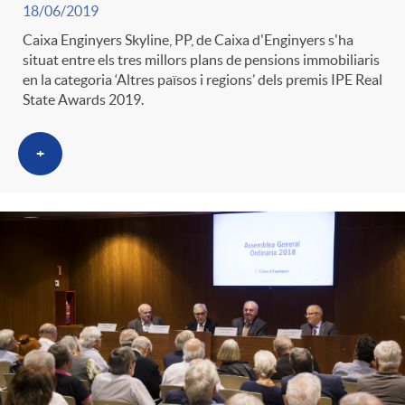
18/06/2019
Caixa Enginyers Skyline, PP, de Caixa d'Enginyers s'ha
situat entre els tres millors plans de pensions immobiliaris
en la categoria ‘Altres països i regions’ dels premis IPE Real
State Awards 2019.
+