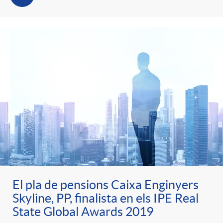
El pla de pensions Caixa Enginyers
Skyline, PP, finalista en els IPE Real
State Global Awards 2019