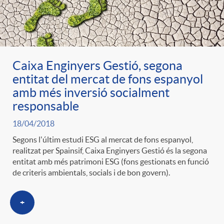
Caixa Enginyers Gestió, segona
entitat del mercat de fons espanyol
amb més inversió socialment
responsable
18/04/2018
Segons l'últim estudi ESG al mercat de fons espanyol,
realitzat per Spainsif, Caixa Enginyers Gestió és la segona
entitat amb més patrimoni ESG (fons gestionats en funció
de criteris ambientals, socials i de bon govern).
+