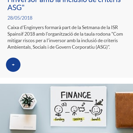
ASG"
28/05/2018
Caixa d'Enginyers formarà part de la Setmana de la ISR
Spainsif 2018 amb l'organització de la taula rodona "Com
mitigar riscos per a l'inversor amb la inclusió de criteris
Ambientals, Socials i de Govern Corporatiu (ASG)".
+