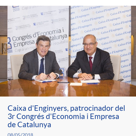
Caixa d'Enginyers, patrocinador del
3r Congrés d'Economia i Empresa
de Catalunya
08/05/2018