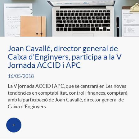
Joan Cavallé, director general de
Caixa d'Enginyers, participa a la V
Jornada ACCID i APC
16/05/2018
La V jornada ACCID i APC, que se centrarà en Les noves
tendències en comptabilitat, control i finances, comptarà
amb la participació de Joan Cavallé, director general de
Caixa d'Enginyers.
+