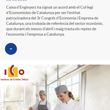
Caixa d'Enginyers ha signat un acord amb el Col·legi
d'Economistes de Catalunya per ser l'entitat
patrocinadora del 3r Congrés d'Economia i Empresa de
Catalunya, una trobada de referència del sector econòmic,
que durant els mesos d'abril i maig tracta els reptes de
l'economia i l'empresa a Catalunya.
+