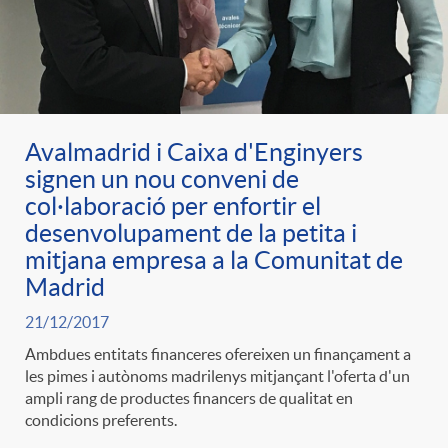
Avalmadrid i Caixa d'Enginyers
signen un nou conveni de
col·laboració per enfortir el
desenvolupament de la petita i
mitjana empresa a la Comunitat de
Madrid
21/12/2017
Ambdues entitats financeres ofereixen un finançament a
les pimes i autònoms madrilenys mitjançant l'oferta d'un
ampli rang de productes financers de qualitat en
condicions preferents.