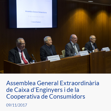
Assemblea General Extraordinària
de Caixa d'Enginyers i de la
Cooperativa de Consumidors
09/11/2017