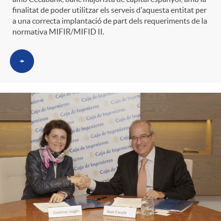
finalitat de poder utilitzar els serveis d'aquesta entitat per
a una correcta implantació de part dels requeriments de la
normativa MIFIR/MIFID II.
+