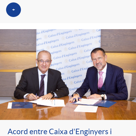
+
Acord entre Caixa d'Enginyers i