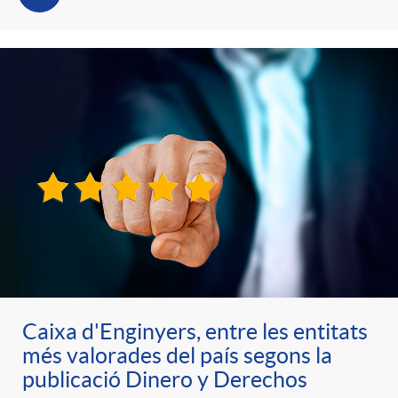
Caixa d'Enginyers, entre les entitats
més valorades del país segons la
publicació Dinero y Derechos