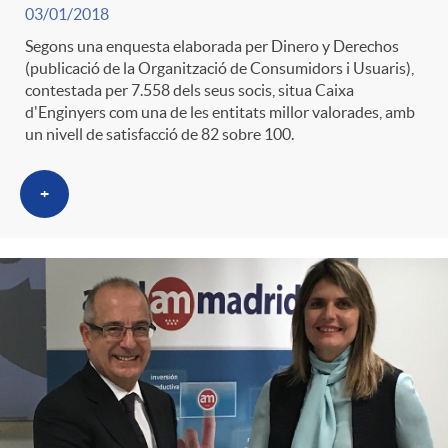
03/01/2018
Segons una enquesta elaborada per Dinero y Derechos
(publicació de la Organització de Consumidors i Usuaris),
contestada per 7.558 dels seus socis, situa Caixa
d'Enginyers com una de les entitats millor valorades, amb
un nivell de satisfacció de 82 sobre 100.
+