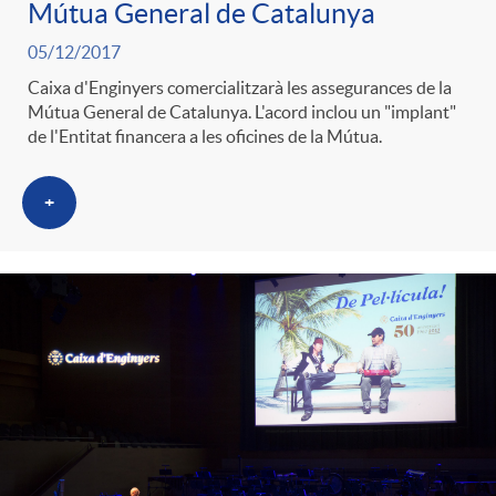
Mútua General de Catalunya
05/12/2017
Caixa d'Enginyers comercialitzarà les assegurances de la
Mútua General de Catalunya. L'acord inclou un "implant"
de l'Entitat financera a les oficines de la Mútua.
+