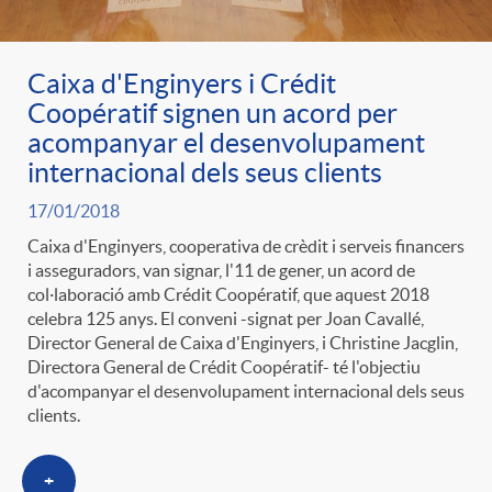
Caixa d'Enginyers i Crédit
Coopératif signen un acord per
acompanyar el desenvolupament
internacional dels seus clients
17/01/2018
Caixa d'Enginyers, cooperativa de crèdit i serveis financers
i asseguradors, van signar, l'11 de gener, un acord de
col·laboració amb Crédit Coopératif, que aquest 2018
celebra 125 anys. El conveni -signat per Joan Cavallé,
Director General de Caixa d'Enginyers, i Christine Jacglin,
Directora General de Crédit Coopératif- té l'objectiu
d'acompanyar el desenvolupament internacional dels seus
clients.
+