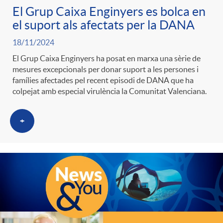
El Grup Caixa Enginyers es bolca en
el suport als afectats per la DANA
18/11/2024
El Grup Caixa Enginyers ha posat en marxa una sèrie de
mesures excepcionals per donar suport a les persones i
famílies afectades pel recent episodi de DANA que ha
colpejat amb especial virulència la Comunitat Valenciana.
+