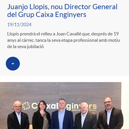
Juanjo Llopis, nou Director General
del Grup Caixa Enginyers
19/11/2024
Llopis prendrà el relleu a Joan Cavallé que, després de 19
anys al càrrec, tanca la seva etapa professional amb motiu
de la seva jubilació
+