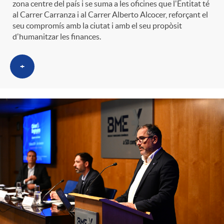
zona centre del país i se suma a les oficines que l'Entitat té
al Carrer Carranza i al Carrer Alberto Alcocer, reforçant el
seu compromís amb la ciutat i amb el seu propòsit
d'humanitzar les finances.
+