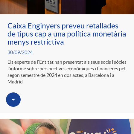
Caixa Enginyers preveu retallades
de tipus cap a una política monetària
menys restrictiva
30/09/2024
Els experts de l'Entitat han presentat als seus socis i sòcies
l'informe sobre perspectives econòmiques i financeres pel
segon semestre de 2024 en dos actes, a Barcelona i a
Madrid
+