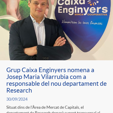
Grup Caixa Enginyers nomena a
Josep Maria Vilarrubia com a
responsable del nou departament de
Research
30/09/2024
Situat dins de l'Àrea de Mercat de Capitals, el
departament de Research donarà suport transversal al