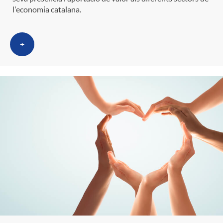
l'economia catalana.
+