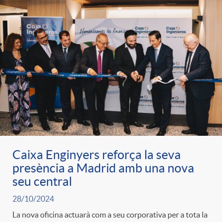
Caixa Enginyers reforça la seva
presència a Madrid amb una nova
seu central
28/10/2024
La nova oficina actuarà com a seu corporativa per a tota la