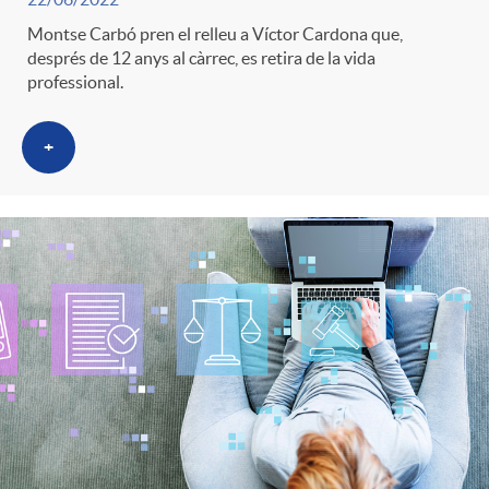
Montse Carbó pren el relleu a Víctor Cardona que,
després de 12 anys al càrrec, es retira de la vida
professional.
+