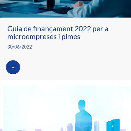
Guia de finançament 2022 per a
microempreses i pimes
30/06/2022
+