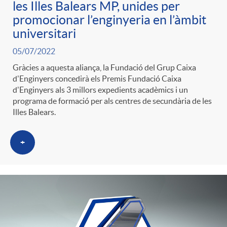
les Illes Balears MP, unides per
promocionar l’enginyeria en l’àmbit
universitari
05/07/2022
Gràcies a aquesta aliança, la Fundació del Grup Caixa
d'Enginyers concedirà els Premis Fundació Caixa
d'Enginyers als 3 millors expedients acadèmics i un
programa de formació per als centres de secundària de les
Illes Balears.
+