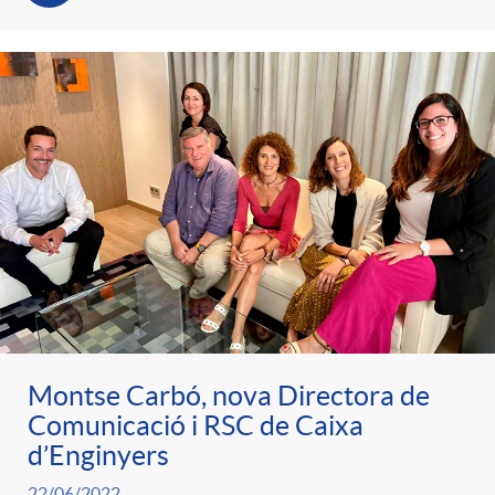
Montse Carbó, nova Directora de
Comunicació i RSC de Caixa
d’Enginyers
22/06/2022