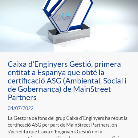
Caixa d’Enginyers Gestió, primera
entitat a Espanya que obté la
certificació ASG (Ambiental, Social i
de Gobernança) de MainStreet
Partners
04/07/2022
La Gestora de fons del grup Caixa d'Enginyers ha rebut la
certificació ASG per part de MainStreet Partners, on
s'acredita que Caixa d'Enginyers Gestió no fa