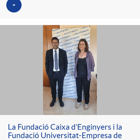
+
La Fundació Caixa d’Enginyers i la
Fundació Universitat-Empresa de