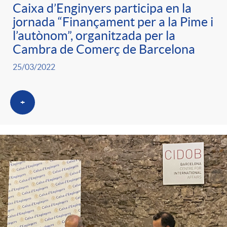
Caixa d’Enginyers participa en la
jornada “Finançament per a la Pime i
l’autònom”, organitzada per la
Cambra de Comerç de Barcelona
25/03/2022
+