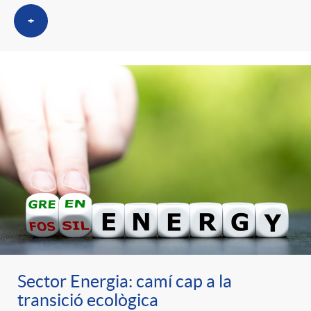
+
Sector Energia: camí cap a la
transició ecològica