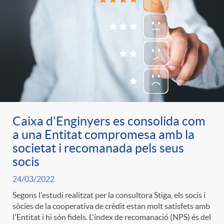
Caixa d'Enginyers es consolida com
a una Entitat compromesa amb la
societat i recomanada pels seus
socis
24/03/2022
Segons l'estudi realitzat per la consultora Stiga, els socis i
sòcies de la cooperativa de crèdit estan molt satisfets amb
l'Entitat i hi són fidels. L'índex de recomanació (NPS) és del