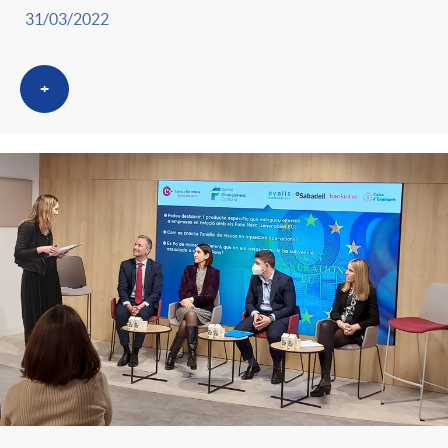
31/03/2022
+