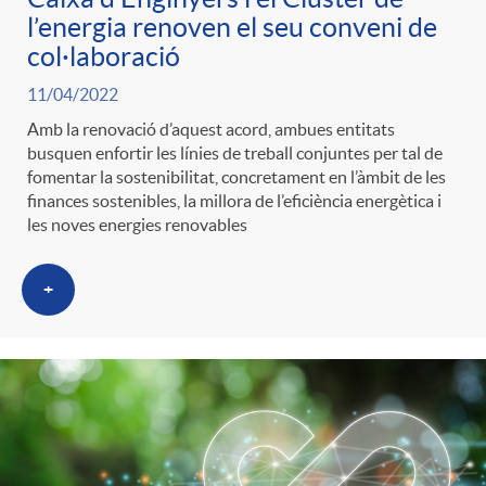
l’energia renoven el seu conveni de
col·laboració
11/04/2022
Amb la renovació d’aquest acord, ambues entitats
busquen enfortir les línies de treball conjuntes per tal de
fomentar la sostenibilitat, concretament en l’àmbit de les
finances sostenibles, la millora de l’eficiència energètica i
les noves energies renovables
+