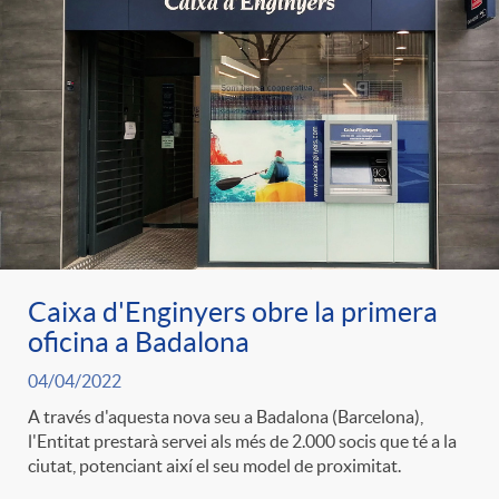
Caixa d'Enginyers obre la primera
oficina a Badalona
04/04/2022
A través d'aquesta nova seu a Badalona (Barcelona),
l'Entitat prestarà servei als més de 2.000 socis que té a la
ciutat, potenciant així el seu model de proximitat.