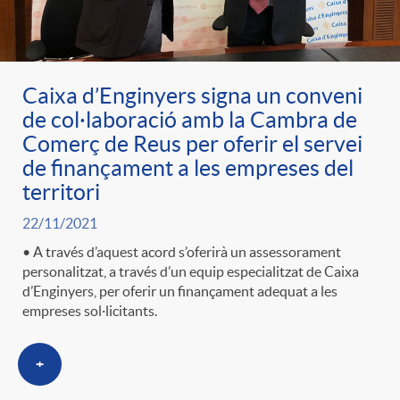
Caixa d’Enginyers signa un conveni
de col·laboració amb la Cambra de
Comerç de Reus per oferir el servei
de finançament a les empreses del
territori
22/11/2021
• A través d’aquest acord s’oferirà un assessorament
personalitzat, a través d’un equip especialitzat de Caixa
d’Enginyers, per oferir un finançament adequat a les
empreses sol·licitants.
+