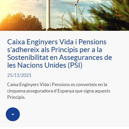
Caixa Enginyers Vida i Pensions
s'adhereix als Principis per a la
Sostenibilitat en Assegurances de
les Nacions Unides (PSI)
25/11/2021
Caixa Enginyers Vida i Pensions es converteix en la
cinquena asseguradora d'Espanya que signa aquests
Principis.
+