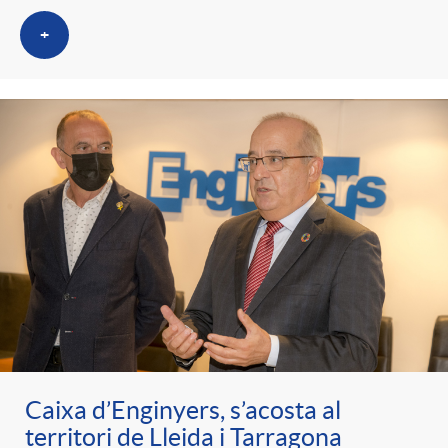
+
Caixa d’Enginyers, s’acosta al
territori de Lleida i Tarragona