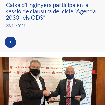
Caixa d’Enginyers participa en la
sessió de clausura del cicle “Agenda
2030 i els ODS”
22/11/2021
+