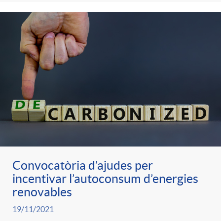
Convocatòria d’ajudes per
incentivar l’autoconsum d’energies
renovables
19/11/2021