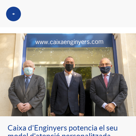
+
Caixa d'Enginyers potencia el seu