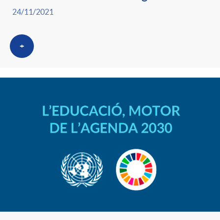
24/11/2021
+