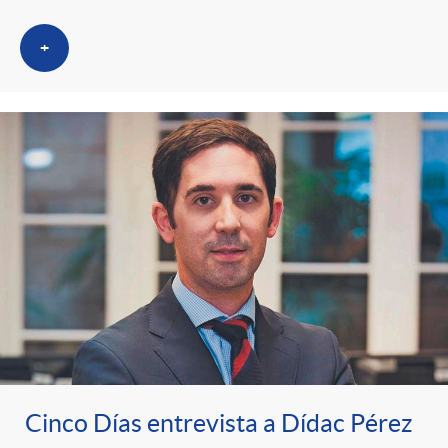
+
Cinco Días entrevista a Dídac Pérez