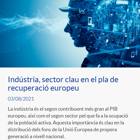
Indústria, sector clau en el pla de
recuperació europeu
03/08/2021
La indústria és el segon contribuent més gran al PIB
europeu, així com el segon sector pel que fa a la ocupació
de la població activa. Aquesta importància és clau en la
distribució dels fons de la Unió Europea de propera
generació a nivell nacional.