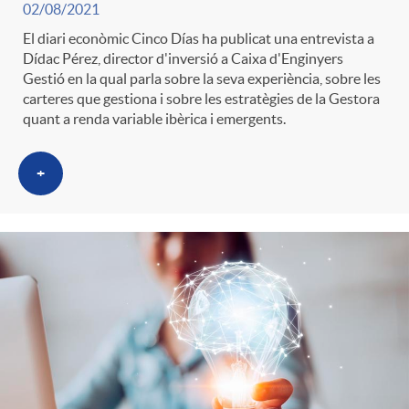
02/08/2021
El diari econòmic Cinco Días ha publicat una entrevista a
Dídac Pérez, director d'inversió a Caixa d'Enginyers
Gestió en la qual parla sobre la seva experiència, sobre les
carteres que gestiona i sobre les estratègies de la Gestora
quant a renda variable ibèrica i emergents.
+