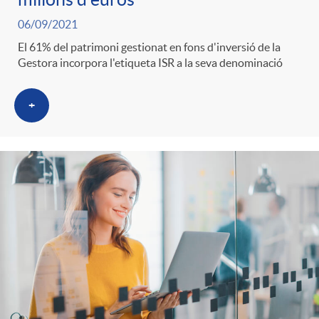
06/09/2021
El 61% del patrimoni gestionat en fons d'inversió de la
Gestora incorpora l'etiqueta ISR a la seva denominació
+