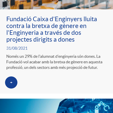
Fundació Caixa d'Enginyers lluita
contra la bretxa de gènere en
l'Enginyeria a través de dos
projectes dirigits a dones
31/08/2021
Només un 29% de l'alumnat d'enginyeria són dones. La
Fundació vol acabar amb la bretxa de gènere en aquesta
professió, un dels sectors amb més projecció de futur.
+