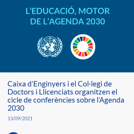
Caixa d’Enginyers i el Col·legi de
Doctors i Llicenciats organitzen el
cicle de conferències sobre l’Agenda
2030
13/09/2021