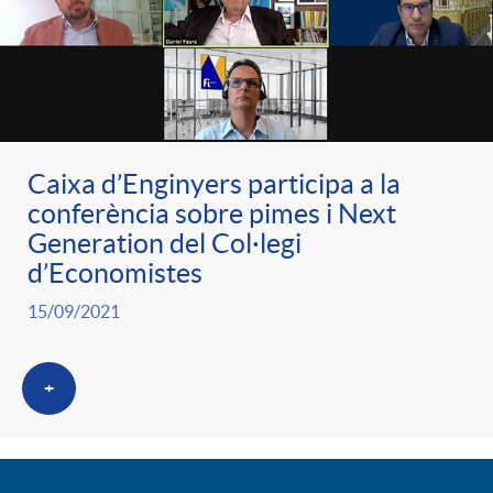
Caixa d’Enginyers participa a la
conferència sobre pimes i Next
Generation del Col·legi
d’Economistes
15/09/2021
+