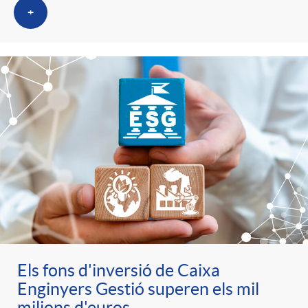
+
Els fons d'inversió de Caixa
Enginyers Gestió superen els mil
milions d'euros