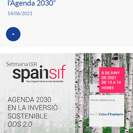
l’Agenda 2030”
14/06/2021
+