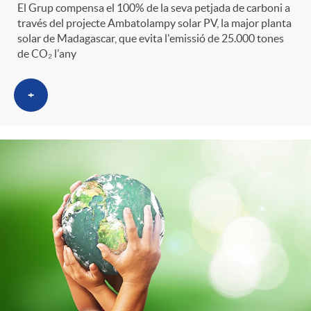
El Grup compensa el 100% de la seva petjada de carboni a
través del projecte Ambatolampy solar PV, la major planta
solar de Madagascar, que evita l'emissió de 25.000 tones
de CO₂ l'any
+