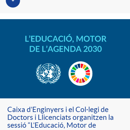
+
Caixa d’Enginyers i el Col·legi de
Doctors i Llicenciats organitzen la
sessió “L’Educació, Motor de