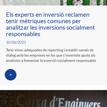
Els experts en inversió reclamen
tenir mètriques comunes per
analitzar les inversions socialment
responsables
10/06/2021
Tenir eines adequades de reporting i establir canals de
diàleg amb les empreses en les que s'inverteix ajuda als
analistes a fomentar la inversió socialment responsable
+