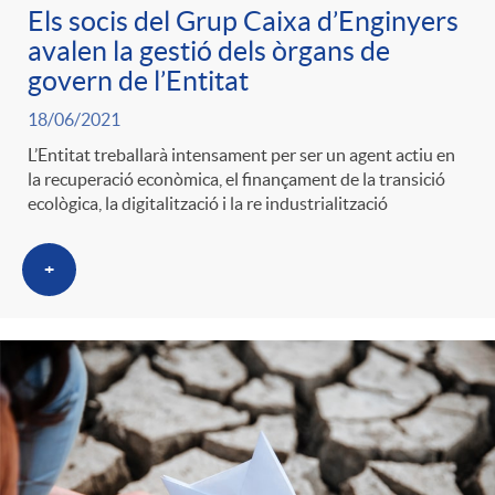
Els socis del Grup Caixa d’Enginyers
avalen la gestió dels òrgans de
govern de l’Entitat
18/06/2021
L’Entitat treballarà intensament per ser un agent actiu en
la recuperació econòmica, el finançament de la transició
ecològica, la digitalització i la re industrialització
+