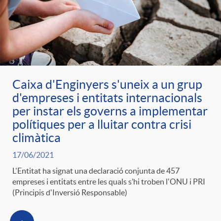
Caixa d'Enginyers s'uneix a un grup
d'empreses i entitats internacionals
per instar els governs a implementar
polítiques per a lluitar contra crisi
climàtica
17/06/2021
L'Entitat ha signat una declaració conjunta de 457
empreses i entitats entre les quals s’hi troben l'ONU i PRI
(Principis d'Inversió Responsable)