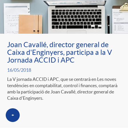
Joan Cavallé, director general de
Caixa d'Enginyers, participa a la V
Jornada ACCID i APC
16/05/2018
La V jornada ACCID i APC, que se centrarà en Les noves
tendències en comptabilitat, control i finances, comptarà
amb la participació de Joan Cavallé, director general de
Caixa d'Enginyers.
+