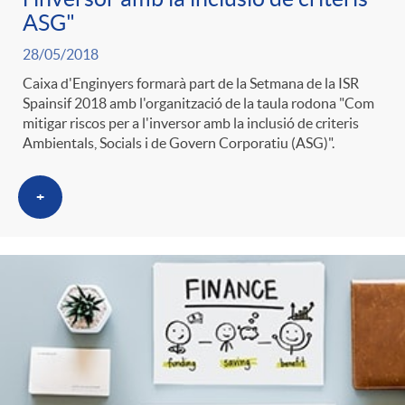
ASG"
28/05/2018
Caixa d'Enginyers formarà part de la Setmana de la ISR
Spainsif 2018 amb l'organització de la taula rodona "Com
mitigar riscos per a l'inversor amb la inclusió de criteris
Ambientals, Socials i de Govern Corporatiu (ASG)".
+