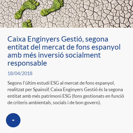
Caixa Enginyers Gestió, segona
entitat del mercat de fons espanyol
amb més inversió socialment
responsable
18/04/2018
Segons l'últim estudi ESG al mercat de fons espanyol,
realitzat per Spainsif, Caixa Enginyers Gestió és la segona
entitat amb més patrimoni ESG (fons gestionats en funció
de criteris ambientals, socials i de bon govern).
+