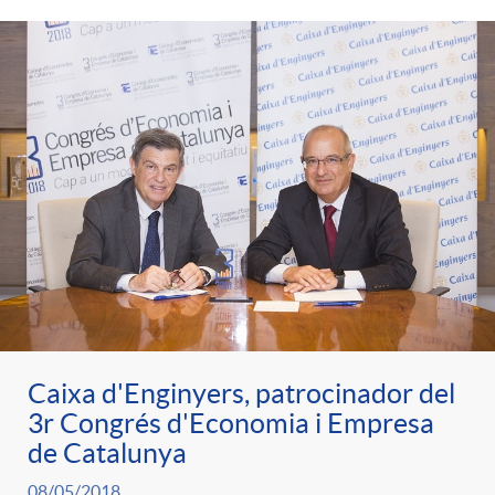
Caixa d'Enginyers, patrocinador del
3r Congrés d'Economia i Empresa
de Catalunya
08/05/2018