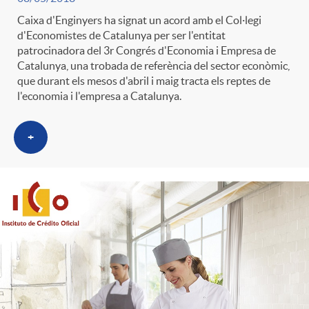
Caixa d'Enginyers ha signat un acord amb el Col·legi
d'Economistes de Catalunya per ser l'entitat
patrocinadora del 3r Congrés d'Economia i Empresa de
Catalunya, una trobada de referència del sector econòmic,
que durant els mesos d'abril i maig tracta els reptes de
l'economia i l'empresa a Catalunya.
+