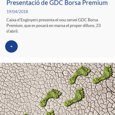
Presentació de GDC Borsa Premium
19/04/2018
Caixa d'Enginyers presenta el nou servei GDC Borsa
Premium, que es posarà en marxa el proper dilluns, 23
d'abril.
+