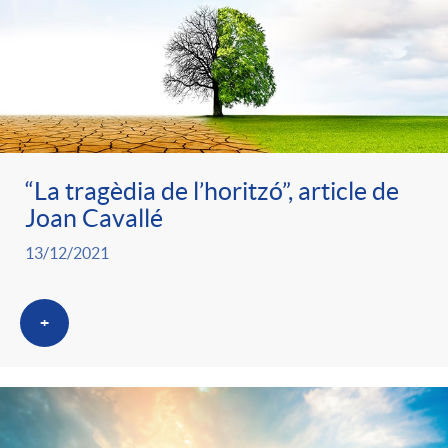
“La tragèdia de l’horitzó”, article de
Joan Cavallé
13/12/2021
+