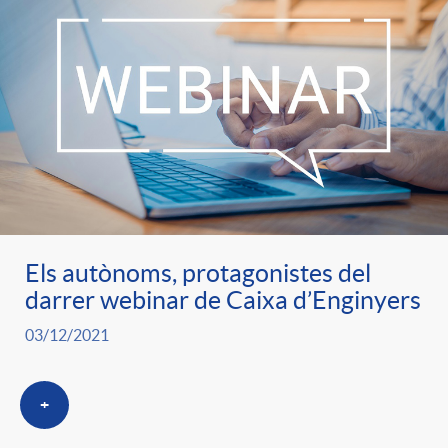
Els autònoms, protagonistes del
darrer webinar de Caixa d’Enginyers
03/12/2021
+