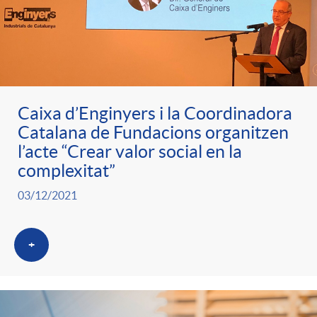
Caixa d’Enginyers i la Coordinadora
Catalana de Fundacions organitzen
l’acte “Crear valor social en la
complexitat”
03/12/2021
+