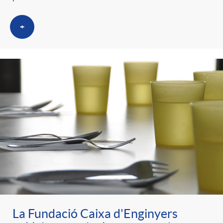
+
La Fundació Caixa d'Enginyers