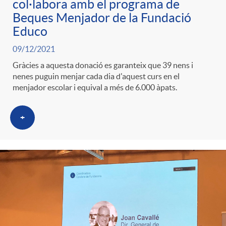
col·labora amb el programa de
Beques Menjador de la Fundació
Educo
09/12/2021
Gràcies a aquesta donació es garanteix que 39 nens i
nenes puguin menjar cada dia d'aquest curs en el
menjador escolar i equival a més de 6.000 àpats.
+