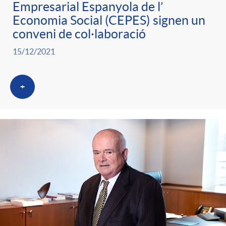
Empresarial Espanyola de l’
Economia Social (CEPES) signen un
conveni de col·laboració
15/12/2021
+