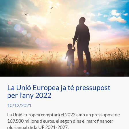
La Unió Europea ja té pressupost
per l’any 2022
10/12/2021
La Unió Europea comptarà el 2022 amb un pressupost de
169.500 milions d’euros, el segon dins el marc financer
plurianual de la UE 2021-2027.