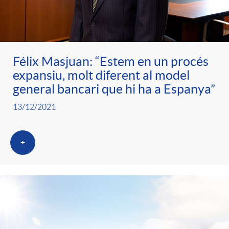
Félix Masjuan: “Estem en un procés
expansiu, molt diferent al model
general bancari que hi ha a Espanya”
13/12/2021
+