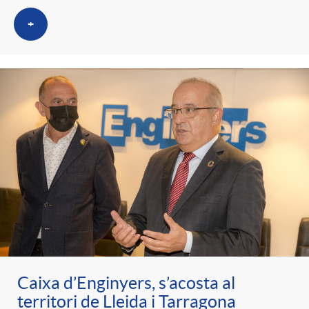
+
Caixa d’Enginyers, s’acosta al
territori de Lleida i Tarragona