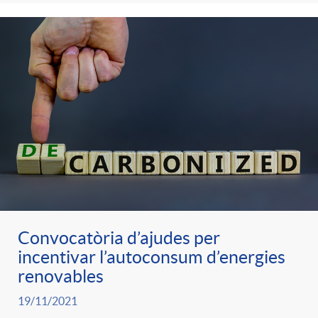
Convocatòria d’ajudes per
incentivar l’autoconsum d’energies
renovables
19/11/2021