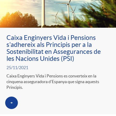
Caixa Enginyers Vida i Pensions
s'adhereix als Principis per a la
Sostenibilitat en Assegurances de
les Nacions Unides (PSI)
25/11/2021
Caixa Enginyers Vida i Pensions es converteix en la
cinquena asseguradora d'Espanya que signa aquests
Principis.
+