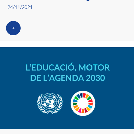
24/11/2021
+