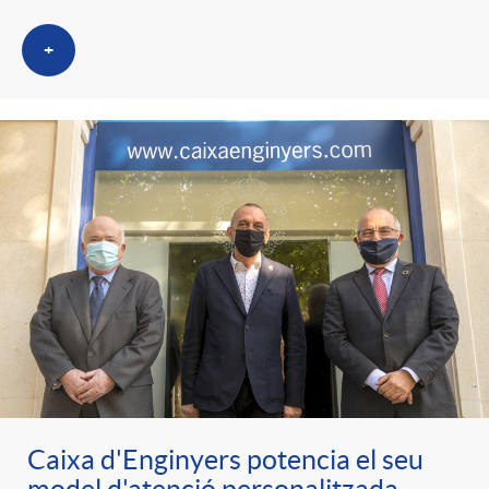
+
Caixa d'Enginyers potencia el seu