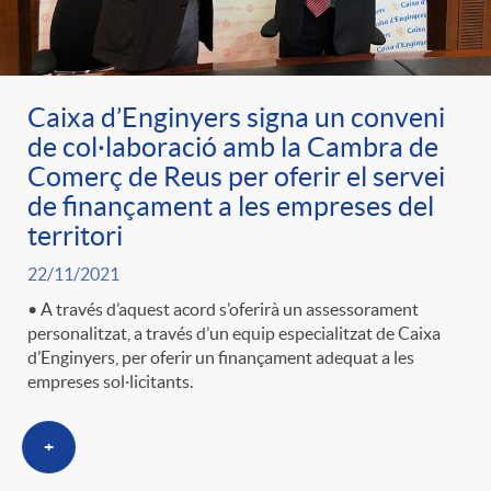
Caixa d’Enginyers signa un conveni
de col·laboració amb la Cambra de
Comerç de Reus per oferir el servei
de finançament a les empreses del
territori
22/11/2021
• A través d’aquest acord s’oferirà un assessorament
personalitzat, a través d’un equip especialitzat de Caixa
d’Enginyers, per oferir un finançament adequat a les
empreses sol·licitants.
+