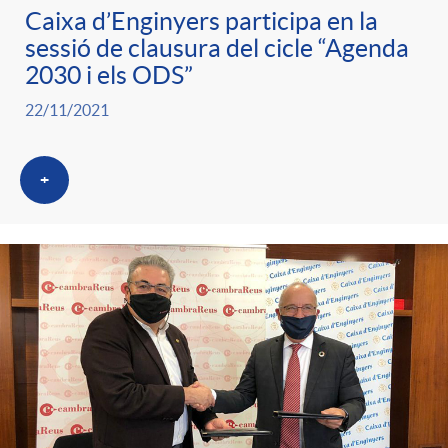
Caixa d’Enginyers participa en la
sessió de clausura del cicle “Agenda
2030 i els ODS”
22/11/2021
+