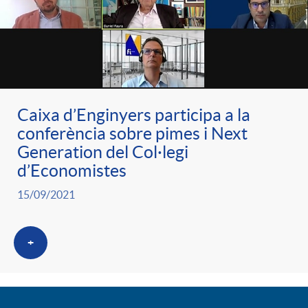
Caixa d’Enginyers participa a la
conferència sobre pimes i Next
Generation del Col·legi
d’Economistes
15/09/2021
+