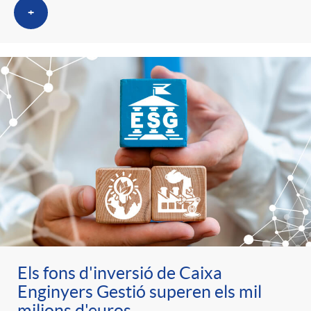
+
Els fons d'inversió de Caixa
Enginyers Gestió superen els mil
milions d'euros