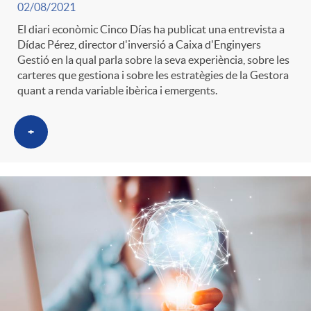
02/08/2021
El diari econòmic Cinco Días ha publicat una entrevista a
Dídac Pérez, director d'inversió a Caixa d'Enginyers
Gestió en la qual parla sobre la seva experiència, sobre les
carteres que gestiona i sobre les estratègies de la Gestora
quant a renda variable ibèrica i emergents.
+