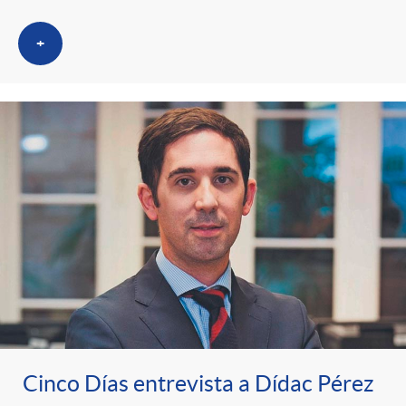
+
Cinco Días entrevista a Dídac Pérez