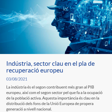
Indústria, sector clau en el pla de
recuperació europeu
03/08/2021
La indústria és el segon contribuent més gran al PIB
europeu, així com el segon sector pel que fa a la ocupació
de la població activa. Aquesta importància és clau en la
distribució dels fons de la Unió Europea de propera
generació a nivell nacional.