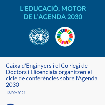
Caixa d’Enginyers i el Col·legi de
Doctors i Llicenciats organitzen el
cicle de conferències sobre l’Agenda
2030
13/09/2021