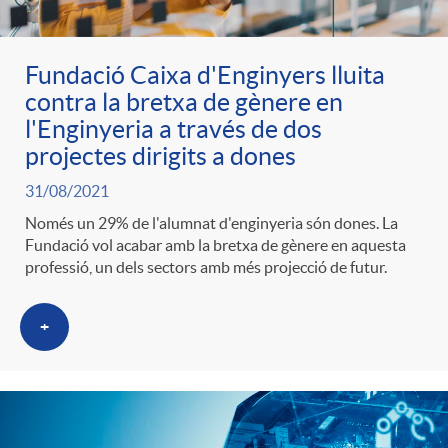
Fundació Caixa d'Enginyers lluita
contra la bretxa de gènere en
l'Enginyeria a través de dos
projectes dirigits a dones
31/08/2021
Només un 29% de l'alumnat d'enginyeria són dones. La
Fundació vol acabar amb la bretxa de gènere en aquesta
professió, un dels sectors amb més projecció de futur.
+