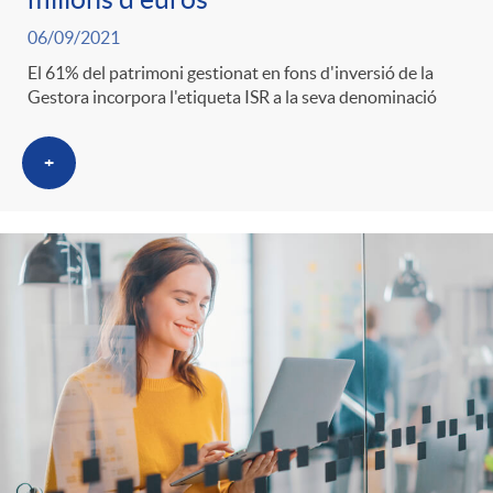
06/09/2021
El 61% del patrimoni gestionat en fons d'inversió de la
Gestora incorpora l'etiqueta ISR a la seva denominació
+