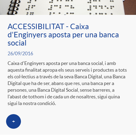
ACCESSIBILITAT - Caixa
d'Enginyers aposta per una banca
social
26/09/2016
Caixa d'Enginyers aposta per una banca social, i amb
aquesta finalitat apropa els seus serveis i productes a tots
els col·lectius a través de la seva Banca Digital, una Banca
Digital que ha de ser, abans que res, una banca per a
persones, una Banca Digital Social, sense barreres, a
l'abast de tothom i de cada un de nosaltres, sigui quina
sigui la nostra condició.
+