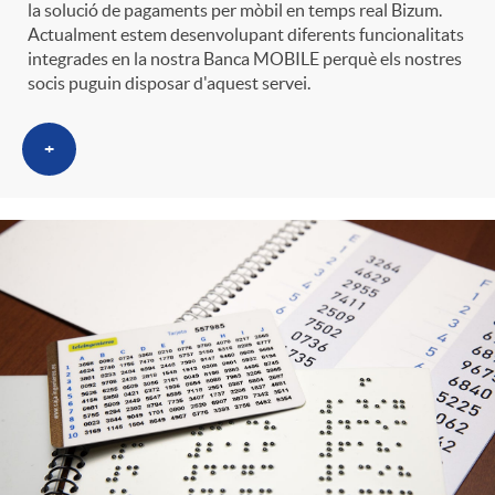
la solució de pagaments per mòbil en temps real Bizum.
Actualment estem desenvolupant diferents funcionalitats
integrades en la nostra Banca MOBILE perquè els nostres
socis puguin disposar d'aquest servei.
+