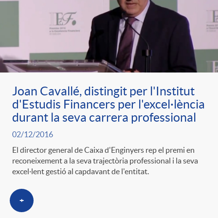
Joan Cavallé, distingit per l'Institut
d'Estudis Financers per l'excel·lència
durant la seva carrera professional
02/12/2016
El director general de Caixa d'Enginyers rep el premi en
reconeixement a la seva trajectòria professional i la seva
excel·lent gestió al capdavant de l'entitat.
+