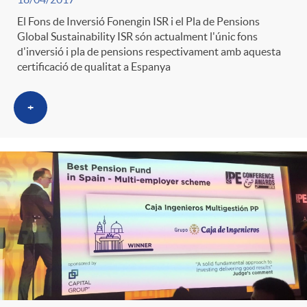
El Fons de Inversió Fonengin ISR i el Pla de Pensions
Global Sustainability ISR són actualment l'únic fons
d'inversió i pla de pensions respectivament amb aquesta
certificació de qualitat a Espanya
+