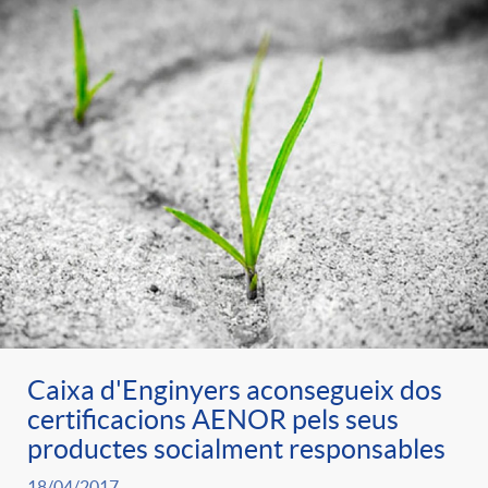
Caixa d'Enginyers aconsegueix dos
certificacions AENOR pels seus
productes socialment responsables
18/04/2017