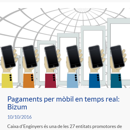
Pagaments per mòbil en temps real:
Bizum
10/10/2016
Caixa d'Enginyers és una de les 27 entitats promotores de