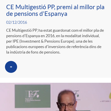
CE Multigestió PP, premi al millor pla
de pensions d'Espanya
02/12/2016
CE Multigestió PP, ha estat guardonat com el millor pla de
pensions d'Espanya en 2016, en la modalitat individual,
per IPE (Investment & Pensions Europe), una de les
publicacions europees d'inversions de referència dins de
la indústria de fons de pensions.
+