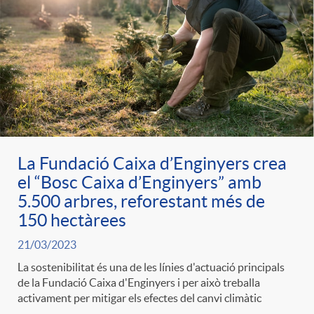
La Fundació Caixa d’Enginyers crea
el “Bosc Caixa d’Enginyers” amb
5.500 arbres, reforestant més de
150 hectàrees
21/03/2023
La sostenibilitat és una de les línies d'actuació principals
de la Fundació Caixa d'Enginyers i per això treballa
activament per mitigar els efectes del canvi climàtic