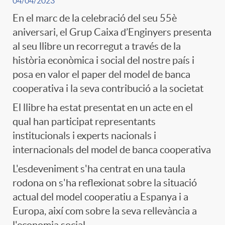
04/04/2023
En el marc de la celebració del seu 55è
aniversari, el Grup Caixa d’Enginyers presenta
al seu llibre un recorregut a través de la
història econòmica i social del nostre país i
posa en valor el paper del model de banca
cooperativa i la seva contribució a la societat
El llibre ha estat presentat en un acte en el
qual han participat representants
institucionals i experts nacionals i
internacionals del model de banca cooperativa
L'esdeveniment s'ha centrat en una taula
rodona on s'ha reflexionat sobre la situació
actual del model cooperatiu a Espanya i a
Europa, així com sobre la seva rellevància a