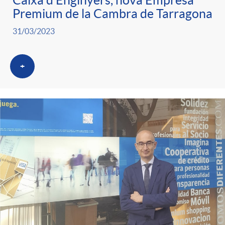
Caixa d’Enginyers, nova Empresa
Premium de la Cambra de Tarragona
31/03/2023
+