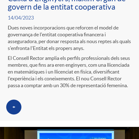
govern de la entitat cooperativa
14/04/2023
Dues noves incorporacions que reforcen el model de
governança de l'entitat cooperativa financera i
asseguradora, per donar resposta als nous reptes als quals
s'enfronta l'Entitat els propers anys.
El Consell Rector amplia els perfils professionals dels seus
membres, que fins ara eren enginyers, com una llicenciada
en matemàtiques i un llicenciat en física, diversificant
l'experiència i els coneixements. El nou Consell Rector
passa a comptar amb un 30% de representació femenina.
+