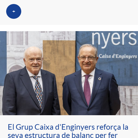
+
El Grup Caixa d'Enginyers reforça la
seva estructura de balanç per fer