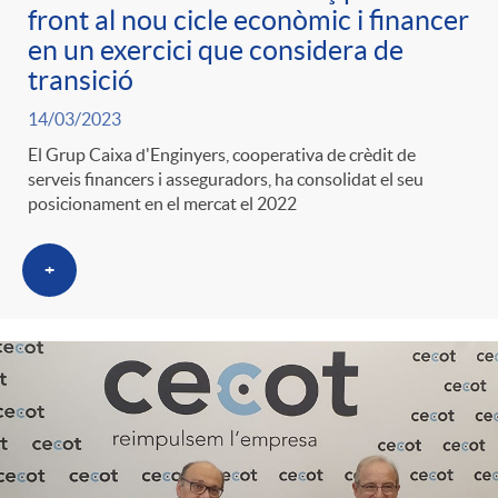
front al nou cicle econòmic i financer
en un exercici que considera de
transició
14/03/2023
El Grup Caixa d'Enginyers, cooperativa de crèdit de
serveis financers i asseguradors, ha consolidat el seu
posicionament en el mercat el 2022
+