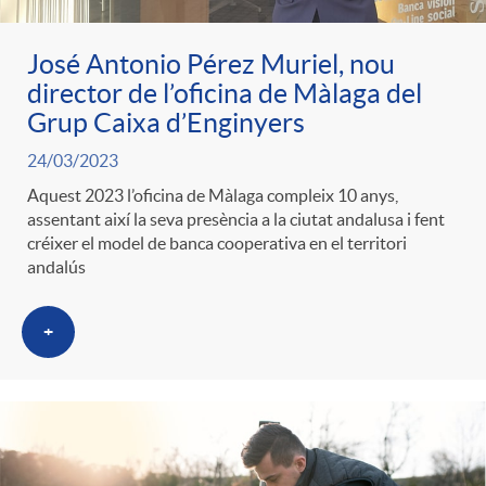
José Antonio Pérez Muriel, nou
director de l’oficina de Màlaga del
Grup Caixa d’Enginyers
24/03/2023
Aquest 2023 l’oficina de Màlaga compleix 10 anys,
assentant així la seva presència a la ciutat andalusa i fent
créixer el model de banca cooperativa en el territori
andalús
+