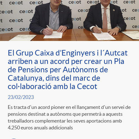
El Grup Caixa d’Enginyers i l´Autcat
arriben a un acord per crear un Pla
de Pensions per Autònoms de
Catalunya, dins del marc de
col·laboració amb la Cecot
23/02/2023
Es tracta d'un acord pioner en el llançament d'un servei de
pensions destinat a autònoms que permetrà a aquests
treballadors complementar les seves aportacions amb
4.250 euros anuals addicionals