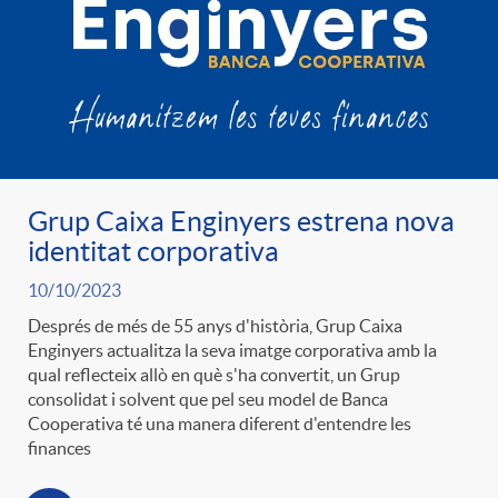
Grup Caixa Enginyers estrena nova
identitat corporativa
10/10/2023
Després de més de 55 anys d'història, Grup Caixa
Enginyers actualitza la seva imatge corporativa amb la
qual reflecteix allò en què s'ha convertit, un Grup
consolidat i solvent que pel seu model de Banca
Cooperativa té una manera diferent d'entendre les
finances