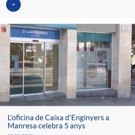
+
L'oficina de Caixa d'Enginyers a
Manresa celebra 5 anys