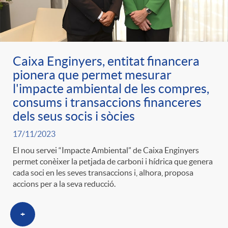
Caixa Enginyers, entitat financera
pionera que permet mesurar
l'impacte ambiental de les compres,
consums i transaccions financeres
dels seus socis i sòcies
17/11/2023
El nou servei “Impacte Ambiental” de Caixa Enginyers
permet conèixer la petjada de carboni i hídrica que genera
cada soci en les seves transaccions i, alhora, proposa
accions per a la seva reducció.
+