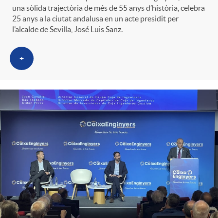
una sòlida trajectòria de més de 55 anys d’història, celebra
25 anys a la ciutat andalusa en un acte presidit per
l’alcalde de Sevilla, José Luis Sanz.
+