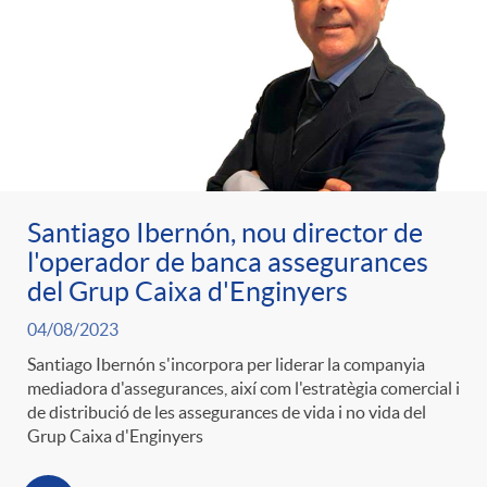
Santiago Ibernón, nou director de
l'operador de banca assegurances
del Grup Caixa d'Enginyers
04/08/2023
Santiago Ibernón s'incorpora per liderar la companyia
mediadora d'assegurances, així com l'estratègia comercial i
de distribució de les assegurances de vida i no vida del
Grup Caixa d'Enginyers