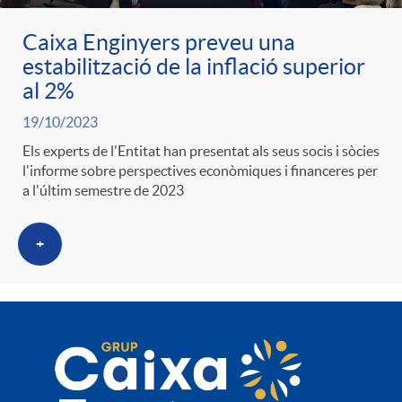
Caixa Enginyers preveu una
estabilització de la inflació superior
al 2%
19/10/2023
Els experts de l'Entitat han presentat als seus socis i sòcies
l'informe sobre perspectives econòmiques i financeres per
a l'últim semestre de 2023
+