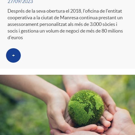
27/09/2023
Després de la seva obertura el 2018, l'oficina de l'entitat
cooperativa a la ciutat de Manresa continua prestant un
assessorament personalitzat als més de 3.000 sòcies i
socis i gestiona un volum de negoci de més de 80 milions
d'euros
+