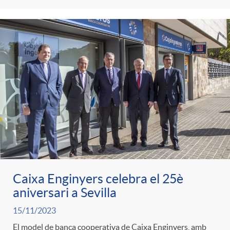
Caixa Enginyers celebra el 25è
aniversari a Sevilla
15/11/2023
El model de banca cooperativa de Caixa Enginyers, amb