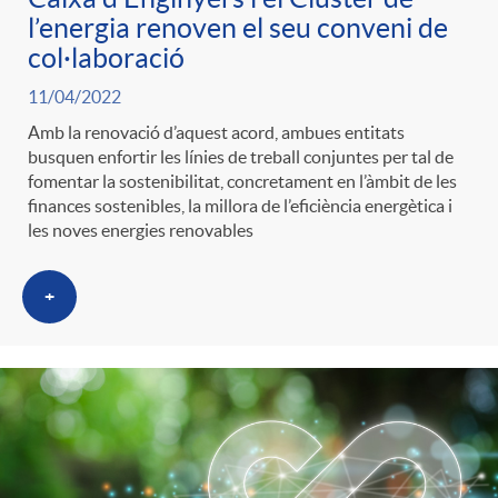
l’energia renoven el seu conveni de
col·laboració
11/04/2022
Amb la renovació d’aquest acord, ambues entitats
busquen enfortir les línies de treball conjuntes per tal de
fomentar la sostenibilitat, concretament en l’àmbit de les
finances sostenibles, la millora de l’eficiència energètica i
les noves energies renovables
+