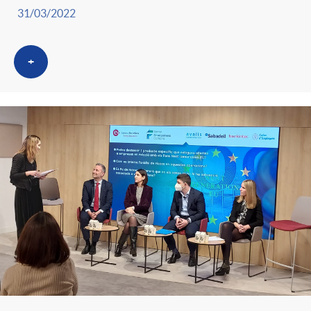
31/03/2022
+