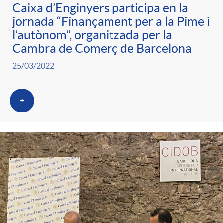
Caixa d’Enginyers participa en la
jornada “Finançament per a la Pime i
l’autònom”, organitzada per la
Cambra de Comerç de Barcelona
25/03/2022
+