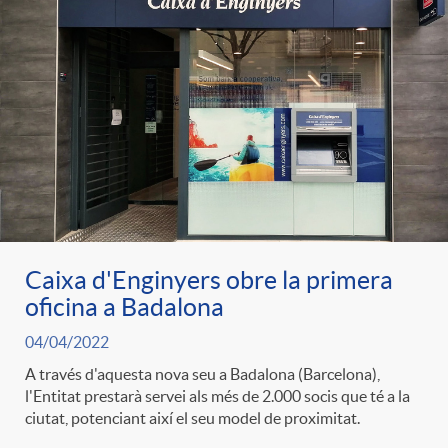
Caixa d'Enginyers obre la primera
oficina a Badalona
04/04/2022
A través d'aquesta nova seu a Badalona (Barcelona),
l'Entitat prestarà servei als més de 2.000 socis que té a la
ciutat, potenciant així el seu model de proximitat.