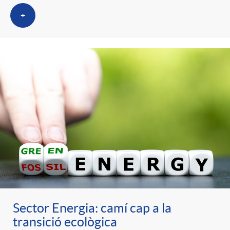
+
Sector Energia: camí cap a la
transició ecològica