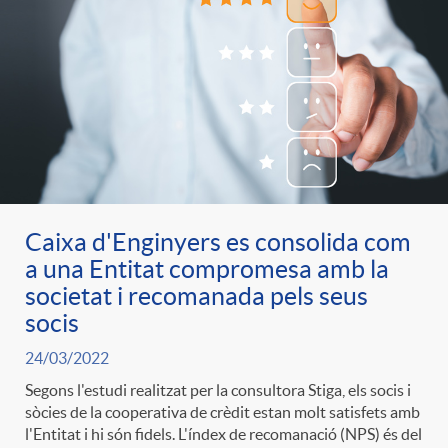
Caixa d'Enginyers es consolida com
a una Entitat compromesa amb la
societat i recomanada pels seus
socis
24/03/2022
Segons l'estudi realitzat per la consultora Stiga, els socis i
sòcies de la cooperativa de crèdit estan molt satisfets amb
l'Entitat i hi són fidels. L'índex de recomanació (NPS) és del