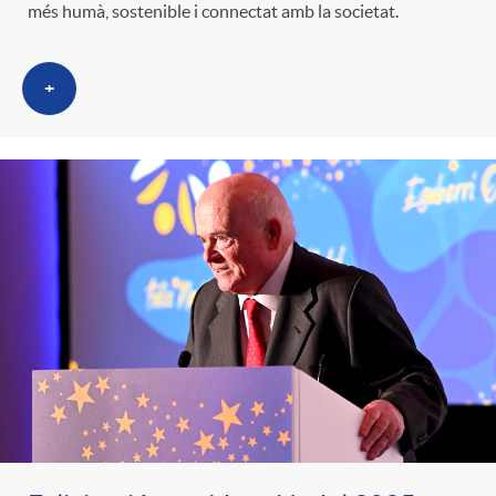
més humà, sostenible i connectat amb la societat.
+