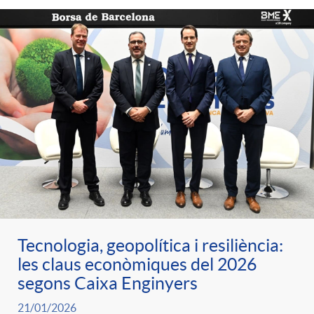
Tecnologia, geopolítica i resiliència:
les claus econòmiques del 2026
segons Caixa Enginyers
21/01/2026