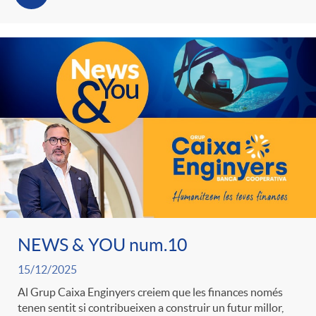
NEWS & YOU num.10
15/12/2025
Al Grup Caixa Enginyers creiem que les finances només
tenen sentit si contribueixen a construir un futur millor,