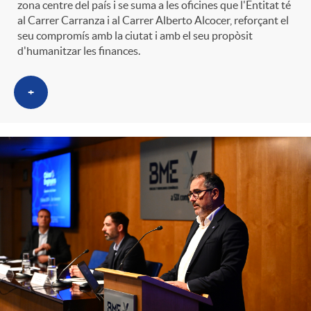
zona centre del país i se suma a les oficines que l'Entitat té
al Carrer Carranza i al Carrer Alberto Alcocer, reforçant el
seu compromís amb la ciutat i amb el seu propòsit
d'humanitzar les finances.
+