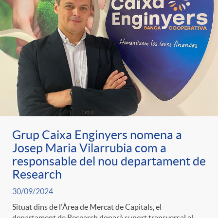
Grup Caixa Enginyers nomena a
Josep Maria Vilarrubia com a
responsable del nou departament de
Research
30/09/2024
Situat dins de l'Àrea de Mercat de Capitals, el
departament de Research donarà suport transversal al