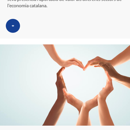
l'economia catalana.
+