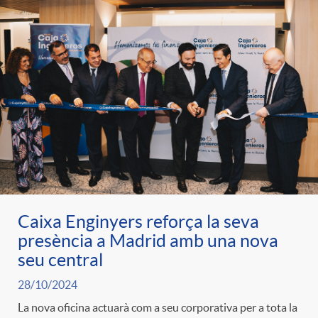
Caixa Enginyers reforça la seva
presència a Madrid amb una nova
seu central
28/10/2024
La nova oficina actuarà com a seu corporativa per a tota la