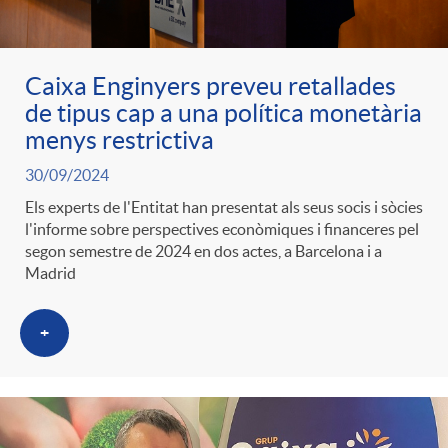
Caixa Enginyers preveu retallades
de tipus cap a una política monetària
menys restrictiva
30/09/2024
Els experts de l'Entitat han presentat als seus socis i sòcies
l'informe sobre perspectives econòmiques i financeres pel
segon semestre de 2024 en dos actes, a Barcelona i a
Madrid
+