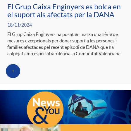
El Grup Caixa Enginyers es bolca en
el suport als afectats per la DANA
18/11/2024
El Grup Caixa Enginyers ha posat en marxa una sèrie de
mesures excepcionals per donar suport a les persones i
famílies afectades pel recent episodi de DANA que ha
colpejat amb especial virulència la Comunitat Valenciana.
+