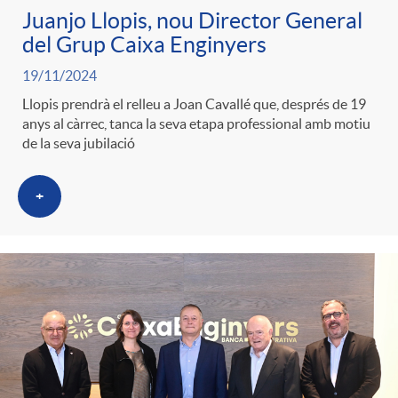
Juanjo Llopis, nou Director General
del Grup Caixa Enginyers
19/11/2024
Llopis prendrà el relleu a Joan Cavallé que, després de 19
anys al càrrec, tanca la seva etapa professional amb motiu
de la seva jubilació
+