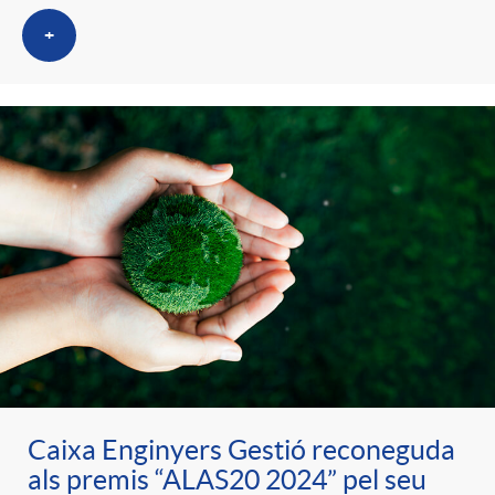
+
Caixa Enginyers Gestió reconeguda
als premis “ALAS20 2024” pel seu