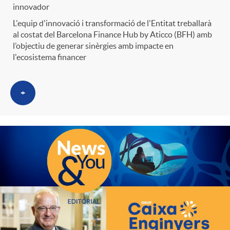
innovador
L'equip d'innovació i transformació de l'Entitat treballarà
al costat del Barcelona Finance Hub by Aticco (BFH) amb
l’objectiu de generar sinèrgies amb impacte en
l'ecosistema financer
+