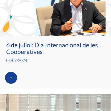
6 de juliol: Dia Internacional de les
Cooperatives
08/07/2024
+