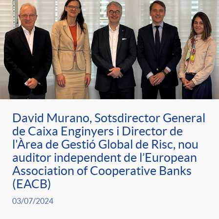
David Murano, Sotsdirector General
de Caixa Enginyers i Director de
l'Àrea de Gestió Global de Risc, nou
auditor independent de l’European
Association of Cooperative Banks
(EACB)
03/07/2024