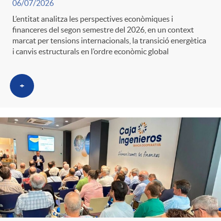
06/07/2026
L’entitat analitza les perspectives econòmiques i
financeres del segon semestre del 2026, en un context
marcat per tensions internacionals, la transició energètica
i canvis estructurals en l’ordre econòmic global
+