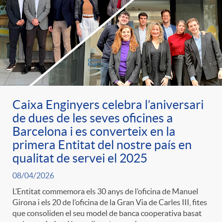
Caixa Enginyers celebra l’aniversari
de dues de les seves oficines a
Barcelona i es converteix en la
primera Entitat del nostre país en
qualitat de servei el 2025
08/04/2026
L’Entitat commemora els 30 anys de l’oficina de Manuel
Girona i els 20 de l’oficina de la Gran Via de Carles III, fites
que consoliden el seu model de banca cooperativa basat