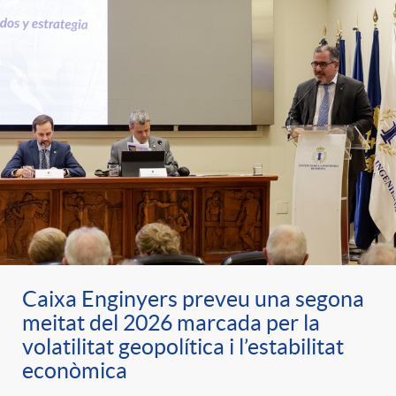
Caixa Enginyers preveu una segona
meitat del 2026 marcada per la
volatilitat geopolítica i l’estabilitat
econòmica