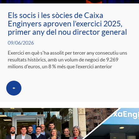
Els socis i les sòcies de Caixa
Enginyers aproven l’exercici 2025,
primer any del nou director general
09/06/2026
Exercici en què s'ha assolit per tercer any consecutiu uns
resultats històrics, amb un volum de negoci de 9.269
milions d'euros, un 8 % més que l’exercici anterior
+