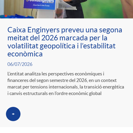
Caixa Enginyers preveu una segona
meitat del 2026 marcada per la
volatilitat geopolítica i l’estabilitat
econòmica
06/07/2026
L’entitat analitza les perspectives econòmiques i
financeres del segon semestre del 2026, en un context
marcat per tensions internacionals, la transició energètica
i canvis estructurals en l’ordre econòmic global
+