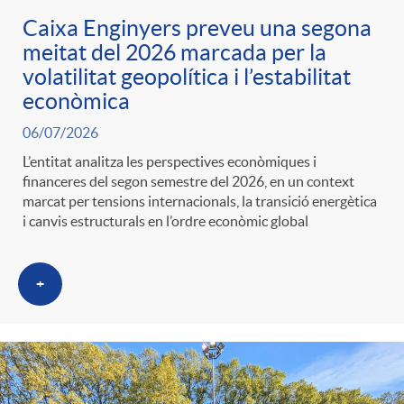
Caixa Enginyers preveu una segona
meitat del 2026 marcada per la
volatilitat geopolítica i l’estabilitat
econòmica
06/07/2026
L’entitat analitza les perspectives econòmiques i
financeres del segon semestre del 2026, en un context
marcat per tensions internacionals, la transició energètica
i canvis estructurals en l’ordre econòmic global
+