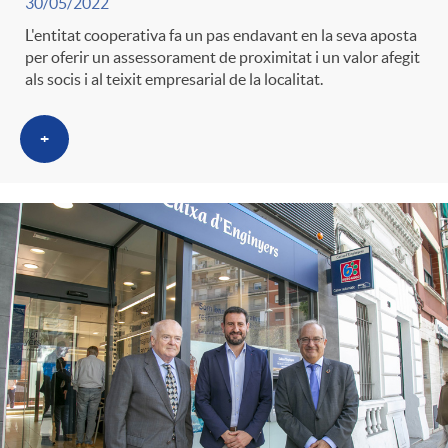
30/05/2022
L'entitat cooperativa fa un pas endavant en la seva aposta
per oferir un assessorament de proximitat i un valor afegit
als socis i al teixit empresarial de la localitat.
+