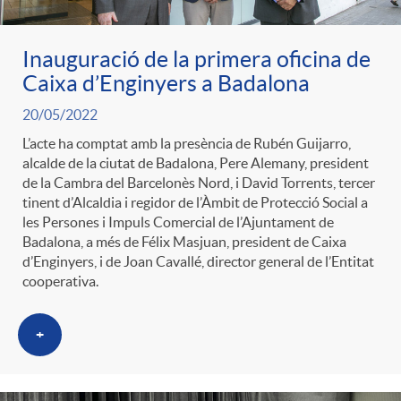
Inauguració de la primera oficina de
Caixa d’Enginyers a Badalona
20/05/2022
L’acte ha comptat amb la presència de Rubén Guijarro,
alcalde de la ciutat de Badalona, Pere Alemany, president
de la Cambra del Barcelonès Nord, i David Torrents, tercer
tinent d’Alcaldia i regidor de l’Àmbit de Protecció Social a
les Persones i Impuls Comercial de l’Ajuntament de
Badalona, a més de Félix Masjuan, president de Caixa
d’Enginyers, i de Joan Cavallé, director general de l’Entitat
cooperativa.
+