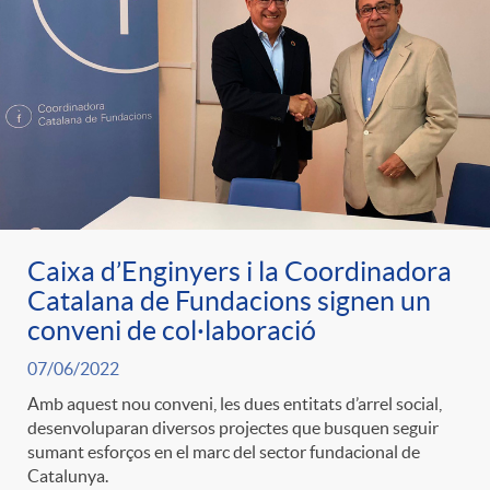
Caixa d’Enginyers i la Coordinadora
Catalana de Fundacions signen un
conveni de col·laboració
07/06/2022
Amb aquest nou conveni, les dues entitats d’arrel social,
desenvoluparan diversos projectes que busquen seguir
sumant esforços en el marc del sector fundacional de
Catalunya.