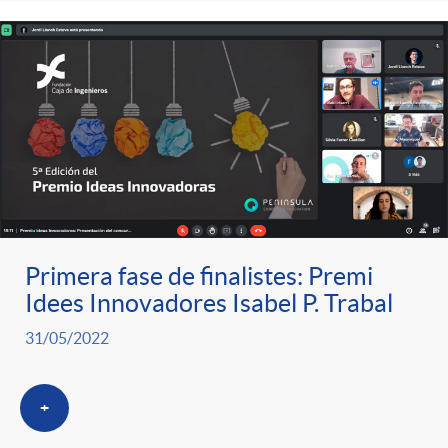
Primera fase de finalistes: Premi
Idees Innovadores Isabel P. Trabal
31/05/2022
+