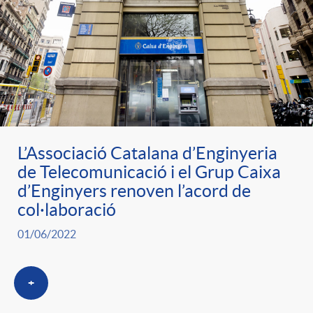
L’Associació Catalana d’Enginyeria
de Telecomunicació i el Grup Caixa
d’Enginyers renoven l’acord de
col·laboració
01/06/2022
+