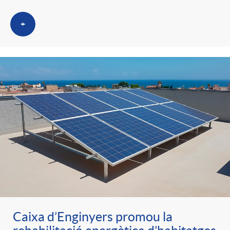
+
Caixa d’Enginyers promou la