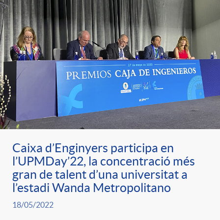
Caixa d’Enginyers participa en
l’UPMDay’22, la concentració més
gran de talent d’una universitat a
l’estadi Wanda Metropolitano
18/05/2022