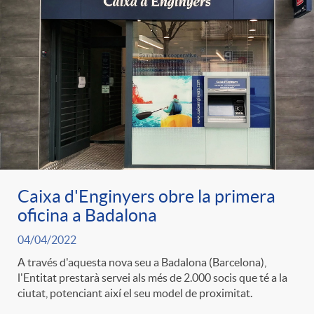
Caixa d'Enginyers obre la primera
oficina a Badalona
04/04/2022
A través d'aquesta nova seu a Badalona (Barcelona),
l'Entitat prestarà servei als més de 2.000 socis que té a la
ciutat, potenciant així el seu model de proximitat.