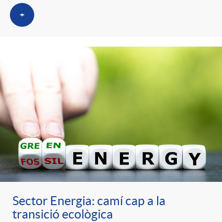
+
Sector Energia: camí cap a la
transició ecològica