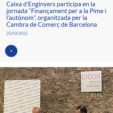
Caixa d’Enginyers participa en la
jornada “Finançament per a la Pime i
l’autònom”, organitzada per la
Cambra de Comerç de Barcelona
25/03/2022
+