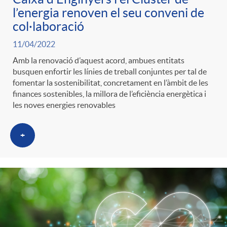
l’energia renoven el seu conveni de
col·laboració
11/04/2022
Amb la renovació d’aquest acord, ambues entitats
busquen enfortir les línies de treball conjuntes per tal de
fomentar la sostenibilitat, concretament en l’àmbit de les
finances sostenibles, la millora de l’eficiència energètica i
les noves energies renovables
+