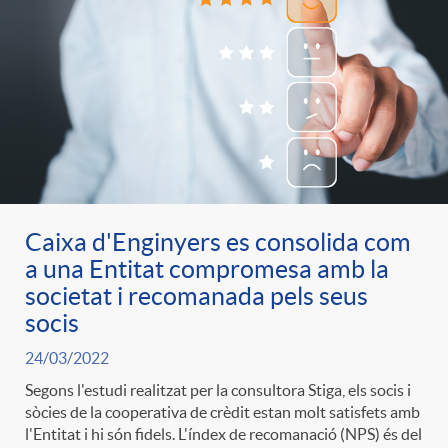
Caixa d'Enginyers es consolida com
a una Entitat compromesa amb la
societat i recomanada pels seus
socis
24/03/2022
Segons l'estudi realitzat per la consultora Stiga, els socis i
sòcies de la cooperativa de crèdit estan molt satisfets amb
l'Entitat i hi són fidels. L'índex de recomanació (NPS) és del