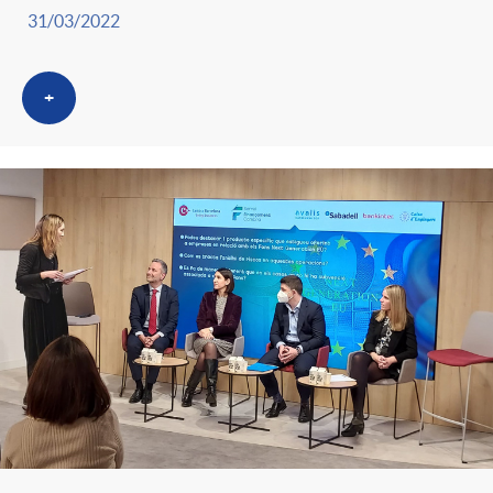
31/03/2022
+