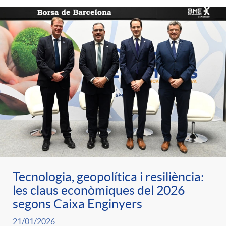
Tecnologia, geopolítica i resiliència:
les claus econòmiques del 2026
segons Caixa Enginyers
21/01/2026