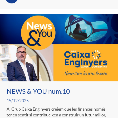
NEWS & YOU num.10
15/12/2025
Al Grup Caixa Enginyers creiem que les finances només
tenen sentit si contribueixen a construir un futur millor,