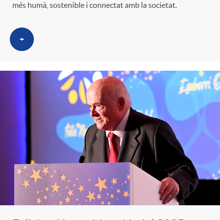
més humà, sostenible i connectat amb la societat.
+