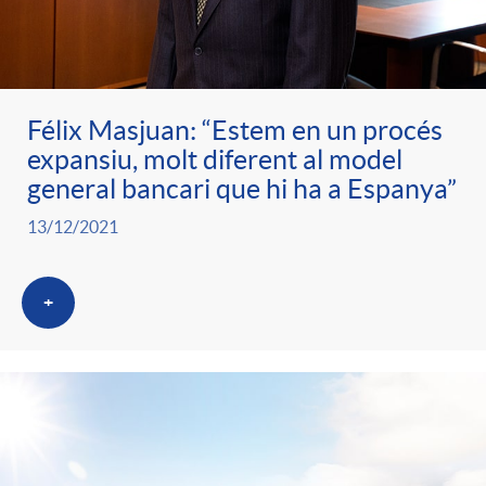
Félix Masjuan: “Estem en un procés
expansiu, molt diferent al model
general bancari que hi ha a Espanya”
13/12/2021
+