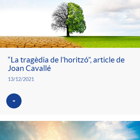
“La tragèdia de l’horitzó”, article de
Joan Cavallé
13/12/2021
+