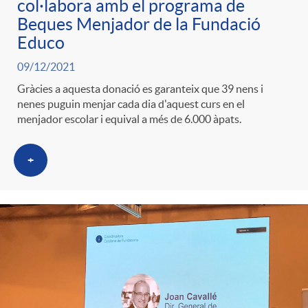
col·labora amb el programa de
Beques Menjador de la Fundació
Educo
09/12/2021
Gràcies a aquesta donació es garanteix que 39 nens i
nenes puguin menjar cada dia d'aquest curs en el
menjador escolar i equival a més de 6.000 àpats.
+