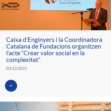
Caixa d’Enginyers i la Coordinadora
Catalana de Fundacions organitzen
l’acte “Crear valor social en la
complexitat”
03/12/2021
+