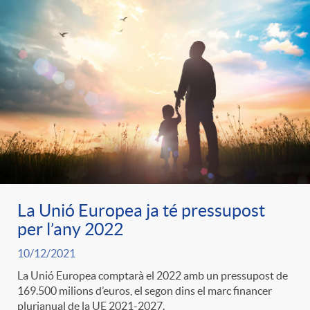
La Unió Europea ja té pressupost
per l’any 2022
10/12/2021
La Unió Europea comptarà el 2022 amb un pressupost de
169.500 milions d’euros, el segon dins el marc financer
plurianual de la UE 2021-2027.