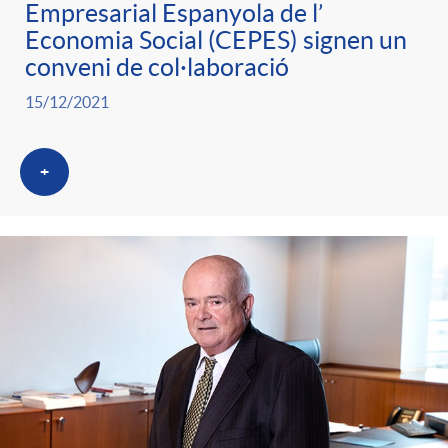
Empresarial Espanyola de l’
Economia Social (CEPES) signen un
conveni de col·laboració
15/12/2021
+