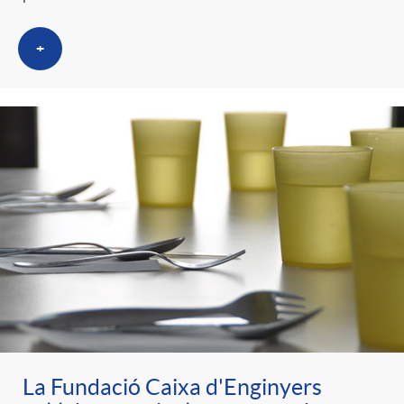
+
La Fundació Caixa d'Enginyers