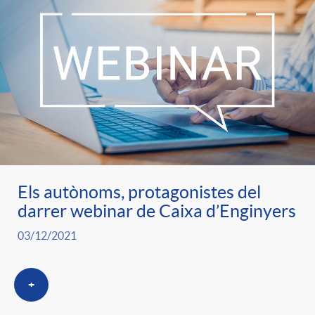
Els autònoms, protagonistes del
darrer webinar de Caixa d’Enginyers
03/12/2021
+