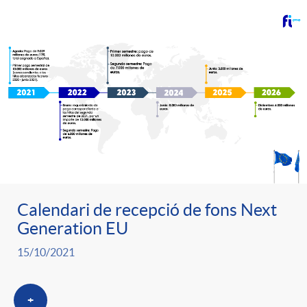
Calendari de recepció de fons Next
Generation EU
15/10/2021
+