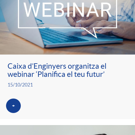
Caixa d’Enginyers organitza el
webinar ‘Planifica el teu futur’
15/10/2021
+