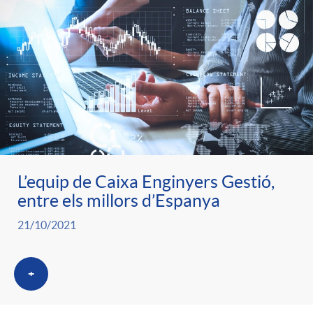
L’equip de Caixa Enginyers Gestió,
entre els millors d’Espanya
21/10/2021
+