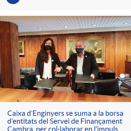
Caixa d’Enginyers se suma a la borsa
d’entitats del Servei de Finançament
Cambra, per col·laborar en l’impuls