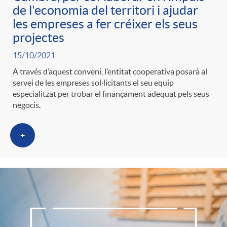
de l'economia del territori i ajudar
les empreses a fer créixer els seus
projectes
15/10/2021
A través d’aquest conveni, l’entitat cooperativa posarà al
servei de les empreses sol·licitants el seu equip
especialitzat per trobar el finançament adequat pels seus
negocis.
+