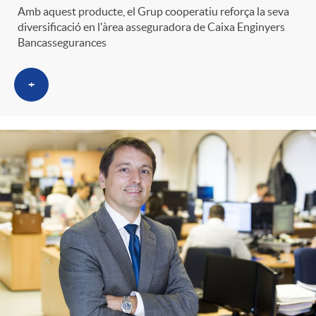
Amb aquest producte, el Grup cooperatiu reforça la seva
diversificació en l'àrea asseguradora de Caixa Enginyers
Bancassegurances
+