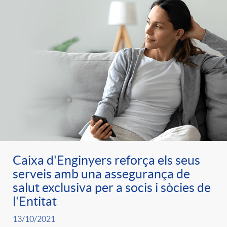
Caixa d'Enginyers reforça els seus
serveis amb una assegurança de
salut exclusiva per a socis i sòcies de
l'Entitat
13/10/2021