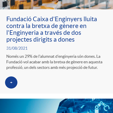
Fundació Caixa d'Enginyers lluita
contra la bretxa de gènere en
l'Enginyeria a través de dos
projectes dirigits a dones
31/08/2021
Només un 29% de l'alumnat d'enginyeria són dones. La
Fundació vol acabar amb la bretxa de gènere en aquesta
professió, un dels sectors amb més projecció de futur.
+