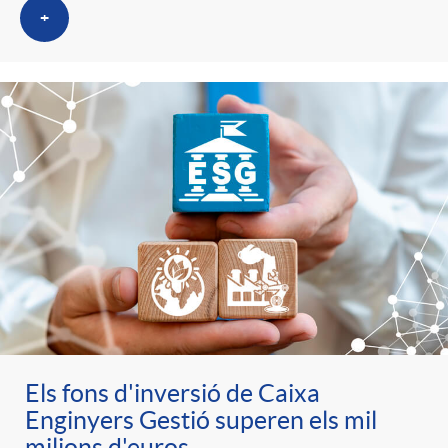
+
Els fons d'inversió de Caixa
Enginyers Gestió superen els mil
milions d'euros