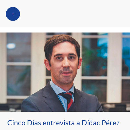
+
Cinco Días entrevista a Dídac Pérez