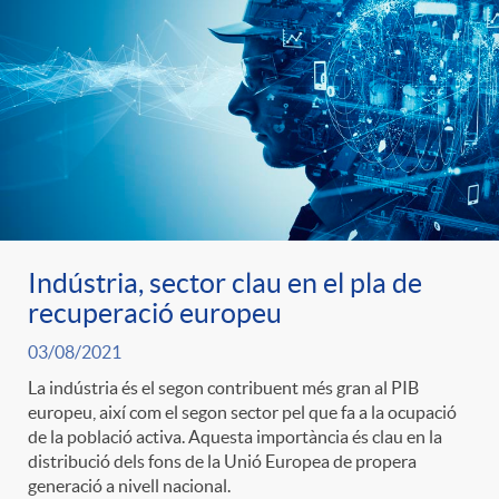
Indústria, sector clau en el pla de
recuperació europeu
03/08/2021
La indústria és el segon contribuent més gran al PIB
europeu, així com el segon sector pel que fa a la ocupació
de la població activa. Aquesta importància és clau en la
distribució dels fons de la Unió Europea de propera
generació a nivell nacional.