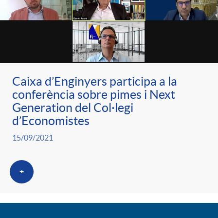
Caixa d’Enginyers participa a la
conferència sobre pimes i Next
Generation del Col·legi
d’Economistes
15/09/2021
+