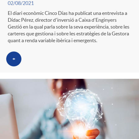
02/08/2021
El diari econòmic Cinco Días ha publicat una entrevista a
Dídac Pérez, director d'inversió a Caixa d'Enginyers
Gestió en la qual parla sobre la seva experiència, sobre les
carteres que gestiona i sobre les estratègies de la Gestora
quant a renda variable ibèrica i emergents.
+