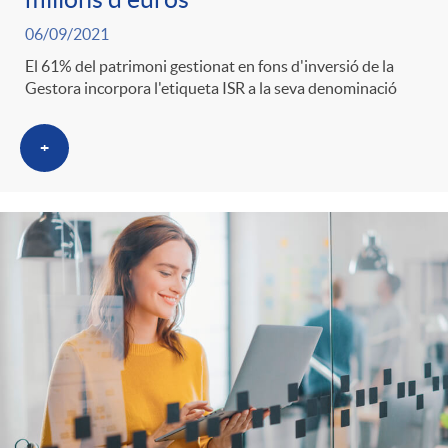
06/09/2021
El 61% del patrimoni gestionat en fons d'inversió de la
Gestora incorpora l'etiqueta ISR a la seva denominació
+