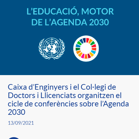
Caixa d’Enginyers i el Col·legi de
Doctors i Llicenciats organitzen el
cicle de conferències sobre l’Agenda
2030
13/09/2021