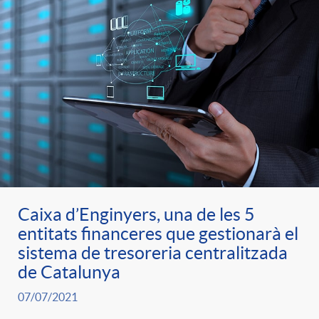
Caixa d’Enginyers, una de les 5
entitats financeres que gestionarà el
sistema de tresoreria centralitzada
de Catalunya
07/07/2021