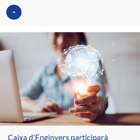
+
Caixa d'Enginyers participarà