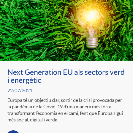
Next Generation EU als sectors verd
i energètic
22/07/2021
Europa té un objectiu clar, sortir de la crisi provocada per
la pandèmia de la Covid-19 d’una manera més forta,
transformant l’economia en el camí, fent que Europa sigui
més social, digital i verda.