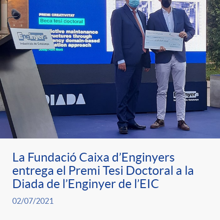
La Fundació Caixa d’Enginyers
entrega el Premi Tesi Doctoral a la
Diada de l’Enginyer de l’EIC
02/07/2021