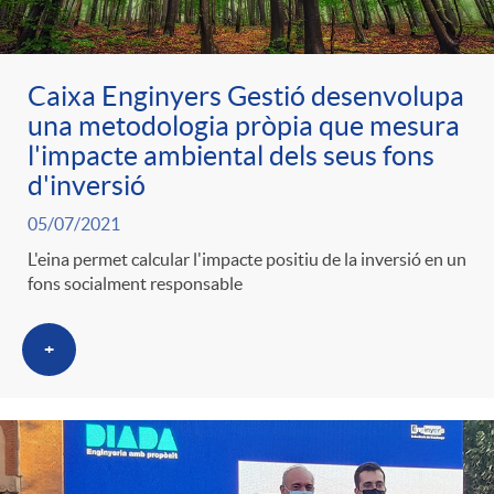
Caixa Enginyers Gestió desenvolupa
una metodologia pròpia que mesura
l'impacte ambiental dels seus fons
d'inversió
05/07/2021
L'eina permet calcular l'impacte positiu de la inversió en un
fons socialment responsable
+