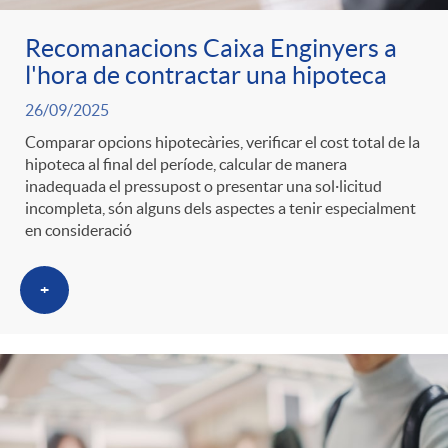
Recomanacions Caixa Enginyers a
l'hora de contractar una hipoteca
26/09/2025
Comparar opcions hipotecàries, verificar el cost total de la
hipoteca al final del període, calcular de manera
inadequada el pressupost o presentar una sol·licitud
incompleta, són alguns dels aspectes a tenir especialment
en consideració
+