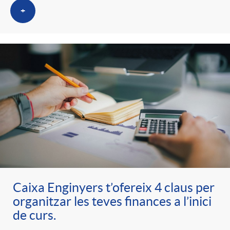
+
Caixa Enginyers t’ofereix 4 claus per
organitzar les teves finances a l’inici
de curs.