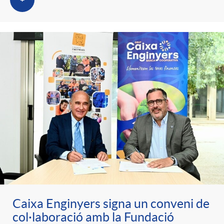
+
Caixa Enginyers signa un conveni de
col·laboració amb la Fundació