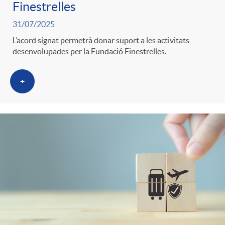
Finestrelles
31/07/2025
L’acord signat permetrà donar suport a les activitats
desenvolupades per la Fundació Finestrelles.
+