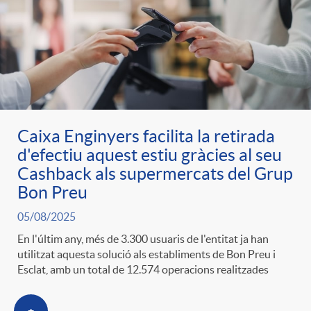
Caixa Enginyers facilita la retirada
d'efectiu aquest estiu gràcies al seu
Cashback als supermercats del Grup
Bon Preu
05/08/2025
En l'últim any, més de 3.300 usuaris de l'entitat ja han
utilitzat aquesta solució als establiments de Bon Preu i
Esclat, amb un total de 12.574 operacions realitzades