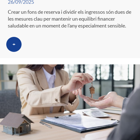
26/09/2025
Crear un fons de reserva i dividir els ingressos són dues de
les mesures clau per mantenir un equilibri financer
saludable en un moment de l’any especialment sensible.
+