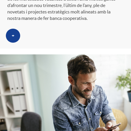
d’afrontar un nou trimestre, l’últim de l’any, ple de
novetats i projectes estratègics molt alineats amb la
nostra manera de fer banca cooperativa.
+