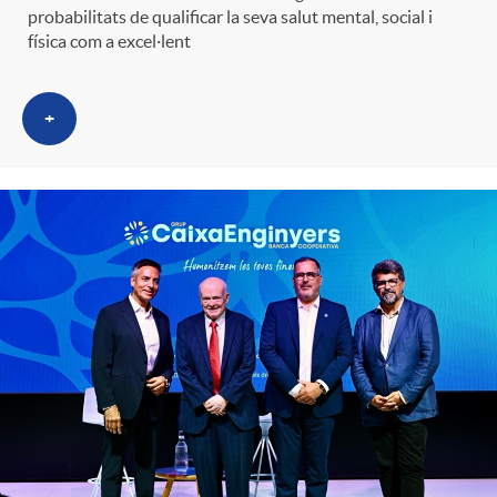
probabilitats de qualificar la seva salut mental, social i
física com a excel·lent
+