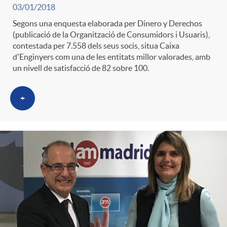
03/01/2018
Segons una enquesta elaborada per Dinero y Derechos
(publicació de la Organització de Consumidors i Usuaris),
contestada per 7.558 dels seus socis, situa Caixa
d'Enginyers com una de les entitats millor valorades, amb
un nivell de satisfacció de 82 sobre 100.
+