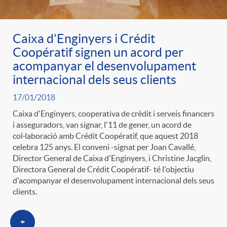
Caixa d'Enginyers i Crédit
Coopératif signen un acord per
acompanyar el desenvolupament
internacional dels seus clients
17/01/2018
Caixa d'Enginyers, cooperativa de crèdit i serveis financers
i asseguradors, van signar, l'11 de gener, un acord de
col·laboració amb Crédit Coopératif, que aquest 2018
celebra 125 anys. El conveni -signat per Joan Cavallé,
Director General de Caixa d'Enginyers, i Christine Jacglin,
Directora General de Crédit Coopératif- té l'objectiu
d'acompanyar el desenvolupament internacional dels seus
clients.
+