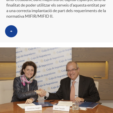
finalitat de poder utilitzar els serveis d'aquesta entitat per
a una correcta implantació de part dels requeriments de la
normativa MIFIR/MIFID II.
+