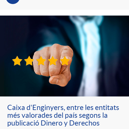
Caixa d'Enginyers, entre les entitats
més valorades del país segons la
publicació Dinero y Derechos