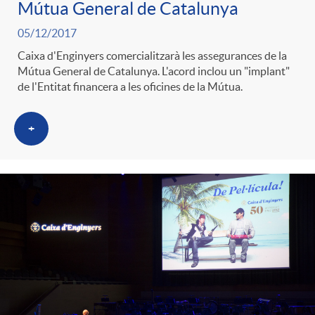
Mútua General de Catalunya
05/12/2017
Caixa d'Enginyers comercialitzarà les assegurances de la
Mútua General de Catalunya. L'acord inclou un "implant"
de l'Entitat financera a les oficines de la Mútua.
+