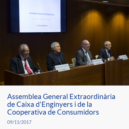
Assemblea General Extraordinària
de Caixa d'Enginyers i de la
Cooperativa de Consumidors
09/11/2017