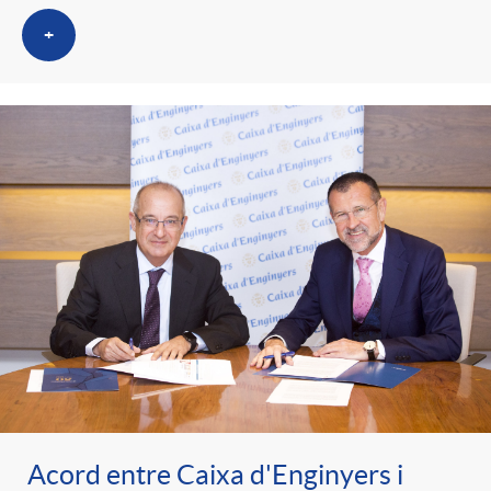
+
Acord entre Caixa d'Enginyers i