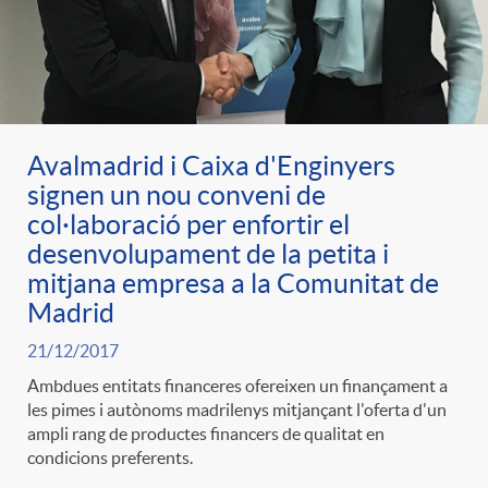
Avalmadrid i Caixa d'Enginyers
signen un nou conveni de
col·laboració per enfortir el
desenvolupament de la petita i
mitjana empresa a la Comunitat de
Madrid
21/12/2017
Ambdues entitats financeres ofereixen un finançament a
les pimes i autònoms madrilenys mitjançant l'oferta d'un
ampli rang de productes financers de qualitat en
condicions preferents.