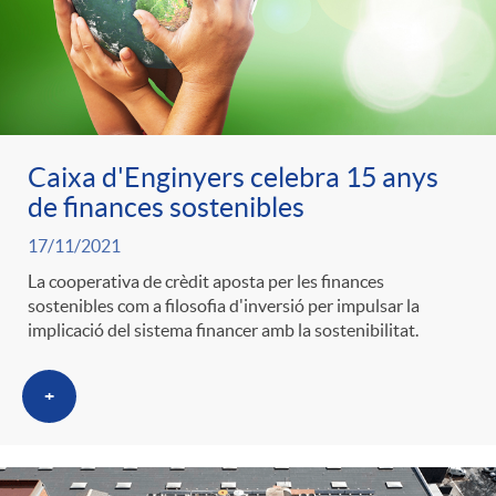
Caixa d'Enginyers celebra 15 anys
de finances sostenibles
17/11/2021
La cooperativa de crèdit aposta per les finances
sostenibles com a filosofia d'inversió per impulsar la
implicació del sistema financer amb la sostenibilitat.
+