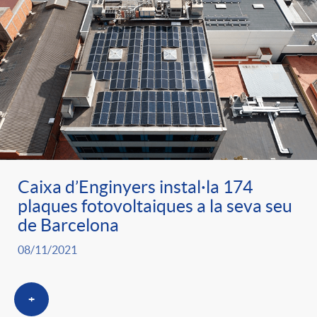
Caixa d’Enginyers instal·la 174
plaques fotovoltaiques a la seva seu
de Barcelona
08/11/2021
+