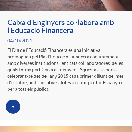
Caixa d’Enginyers col·labora amb
l’Educació Financera
04/10/2021
El Dia de l'Educació Financera és una iniciativa
promoguda pel Pla d'Educació Financera conjuntament
amb diverses institucions i entitats col·laboradores, de les
quals forma part Caixa d’Enginyers. Aquesta cita porta
celebrant-se des de l'any 2015 cada primer dilluns del mes
d'octubre, amb iniciatives dutes a terme per tot Espanya i
per a tots els públics.
+