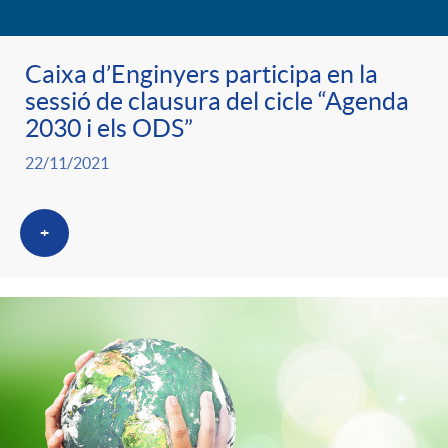
Caixa d’Enginyers participa en la
sessió de clausura del cicle “Agenda
2030 i els ODS”
22/11/2021
+