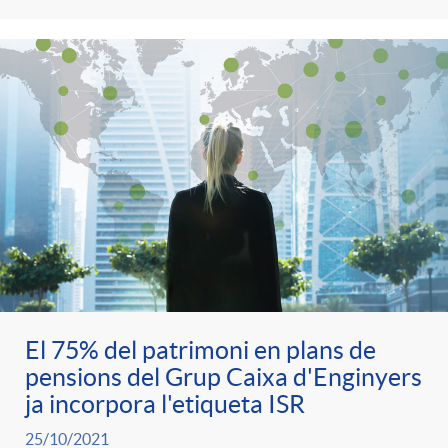
El 75% del patrimoni en plans de
pensions del Grup Caixa d'Enginyers
ja incorpora l'etiqueta ISR
25/10/2021