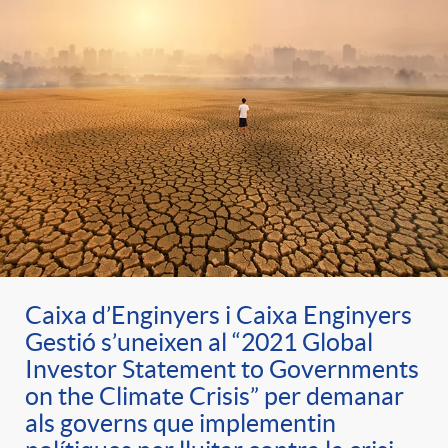
Caixa d’Enginyers i Caixa Enginyers
Gestió s’uneixen al “2021 Global
Investor Statement to Governments
on the Climate Crisis” per demanar
als governs que implementin