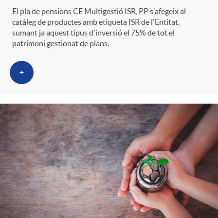
El pla de pensions CE Multigestió ISR, PP s'afegeix al
catàleg de productes amb etiqueta ISR de l'Entitat,
sumant ja aquest tipus d'inversió el 75% de tot el
patrimoni gestionat de plans.
+