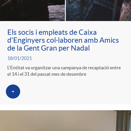
Els socis i empleats de Caixa
d'Enginyers col·laboren amb Amics
de la Gent Gran per Nadal
18/01/2021
L'Entitat va organitzar una campanya de recaptació entre
el 14 i el 31 del passat mes de desembre
+