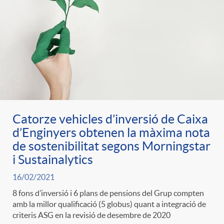
Catorze vehicles d’inversió de Caixa
d’Enginyers obtenen la màxima nota
de sostenibilitat segons Morningstar
i Sustainalytics
16/02/2021
8 fons d’inversió i 6 plans de pensions del Grup compten
amb la millor qualificació (5 globus) quant a integració de
criteris ASG en la revisió de desembre de 2020