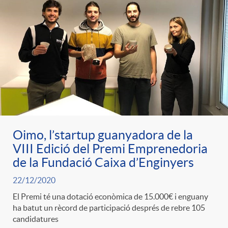
Oimo, l’startup guanyadora de la
VIII Edició del Premi Emprenedoria
de la Fundació Caixa d’Enginyers
22/12/2020
El Premi té una dotació econòmica de 15.000€ i enguany
ha batut un rècord de participació després de rebre 105
candidatures