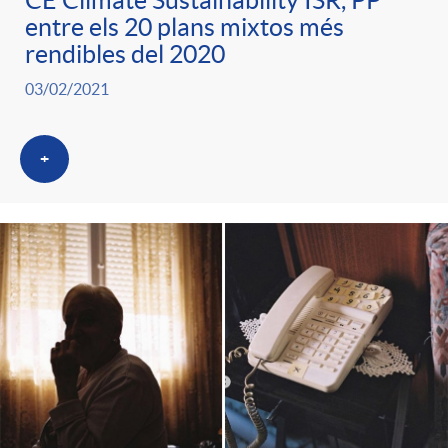
entre els 20 plans mixtos més
rendibles del 2020
03/02/2021
+