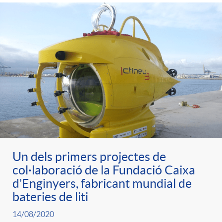
Un dels primers projectes de
col·laboració de la Fundació Caixa
d’Enginyers, fabricant mundial de
bateries de liti
14/08/2020