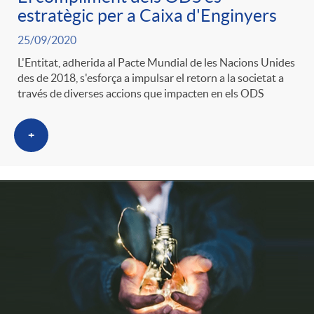
estratègic per a Caixa d'Enginyers
25/09/2020
L'Entitat, adherida al Pacte Mundial de les Nacions Unides
des de 2018, s'esforça a impulsar el retorn a la societat a
través de diverses accions que impacten en els ODS
+