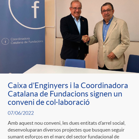
Caixa d’Enginyers i la Coordinadora
Catalana de Fundacions signen un
conveni de col·laboració
07/06/2022
Amb aquest nou conveni, les dues entitats d’arrel social,
desenvoluparan diversos projectes que busquen seguir
sumant esforços en el marc del sector fundacional de