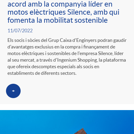
acord amb la companyia líder en
motos elèctriques Silence, amb qui
fomenta la mobilitat sostenible
11/07/2022
Els socis i sòcies del Grup Caixa d'Enginyers podran gaudir
d'avantatges exclusius en la compra i finançament de
motos elèctriques i sostenibles de l'empresa Silence, líder
al seu mercat, a través d'Ingenium Shopping, la plataforma
que ofereix descomptes especials als socis en
establiments de diferents sectors.
+