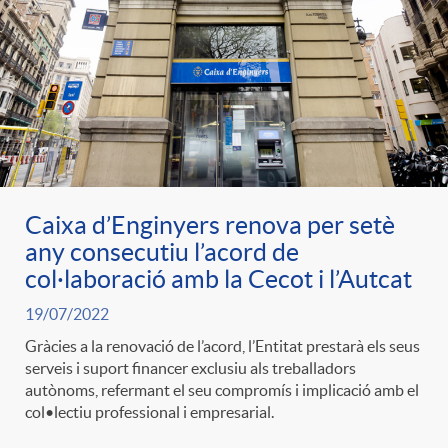
Caixa d’Enginyers renova per setè
any consecutiu l’acord de
col·laboració amb la Cecot i l’Autcat
19/07/2022
Gràcies a la renovació de l’acord, l’Entitat prestarà els seus
serveis i suport financer exclusiu als treballadors
autònoms, refermant el seu compromís i implicació amb el
col•lectiu professional i empresarial.