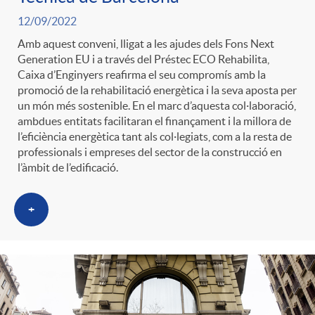
12/09/2022
Amb aquest conveni, lligat a les ajudes dels Fons Next
Generation EU i a través del Préstec ECO Rehabilita,
Caixa d’Enginyers reafirma el seu compromís amb la
promoció de la rehabilitació energètica i la seva aposta per
un món més sostenible. En el marc d’aquesta col·laboració,
ambdues entitats facilitaran el finançament i la millora de
l’eficiència energètica tant als col·legiats, com a la resta de
professionals i empreses del sector de la construcció en
l’àmbit de l’edificació.
+