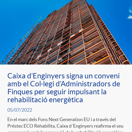
Caixa d’Enginyers signa un conveni
amb el Col·legi d’Administradors de
Finques per seguir impulsant la
rehabilitació energètica
05/07/2022
En el marc dels Fons Next Generation EU i a través del
Préstec ECO Rehabilita, Caixa d´Enginyers reafirma el seu