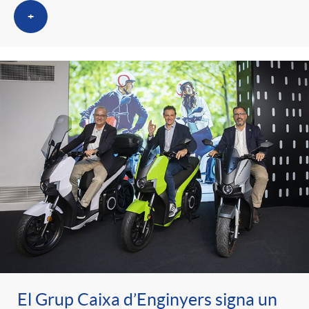
+
El Grup Caixa d’Enginyers signa un