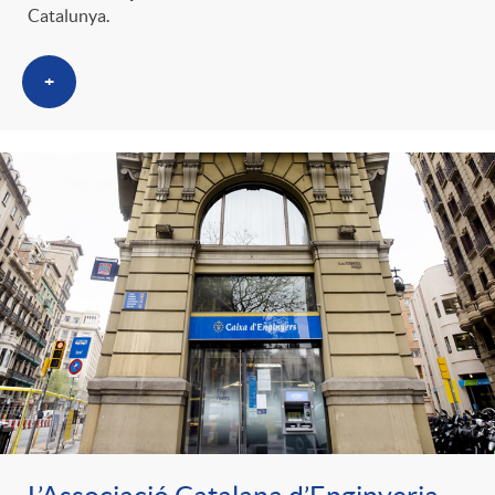
Catalunya.
+