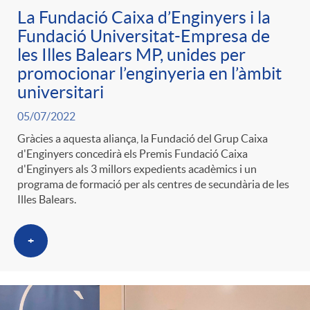
La Fundació Caixa d’Enginyers i la
Fundació Universitat-Empresa de
les Illes Balears MP, unides per
promocionar l’enginyeria en l’àmbit
universitari
05/07/2022
Gràcies a aquesta aliança, la Fundació del Grup Caixa
d'Enginyers concedirà els Premis Fundació Caixa
d'Enginyers als 3 millors expedients acadèmics i un
programa de formació per als centres de secundària de les
Illes Balears.
+