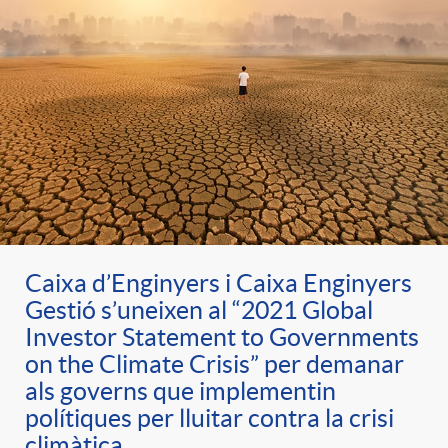
Caixa d’Enginyers i Caixa Enginyers
Gestió s’uneixen al “2021 Global
Investor Statement to Governments
on the Climate Crisis” per demanar
als governs que implementin
polítiques per lluitar contra la crisi
climàtica