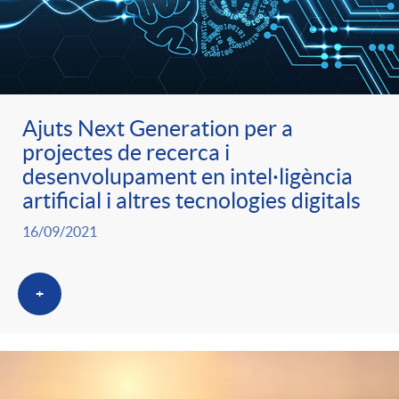
Ajuts Next Generation per a
projectes de recerca i
desenvolupament en intel·ligència
artificial i altres tecnologies digitals
16/09/2021
+