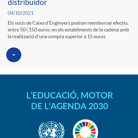
distribuïdor
04/10/2021
Els socis de Caixa d'Enginyers podran reemborsar efectiu,
entre 50 i 150 euros, en els establiments de la cadena amb
la realització d'una compra superior a 15 euros
+