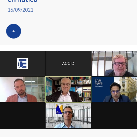
16/09/2021
+