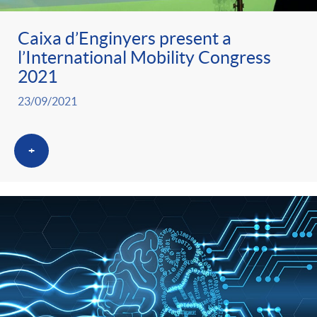
Caixa d’Enginyers present a
l’International Mobility Congress
2021
23/09/2021
+