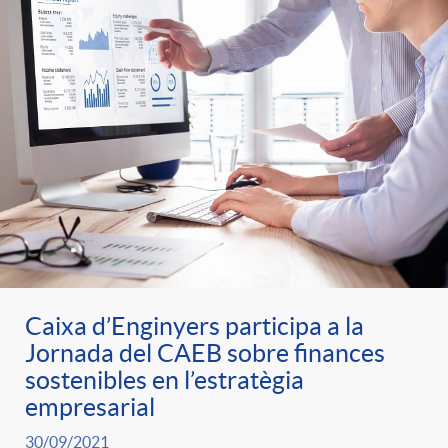
Caixa d’Enginyers participa a la
Jornada del CAEB sobre finances
sostenibles en l’estratègia
empresarial
30/09/2021