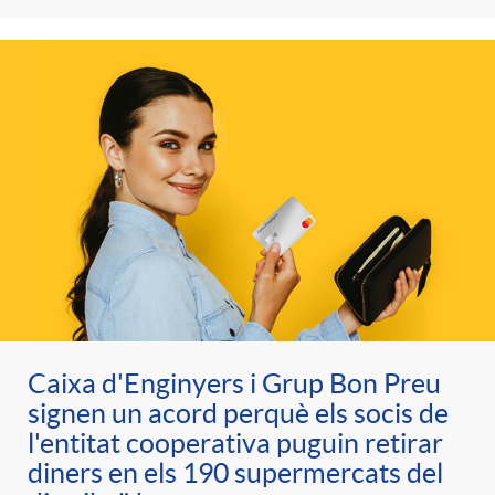
Caixa d'Enginyers i Grup Bon Preu
signen un acord perquè els socis de
l'entitat cooperativa puguin retirar
diners en els 190 supermercats del