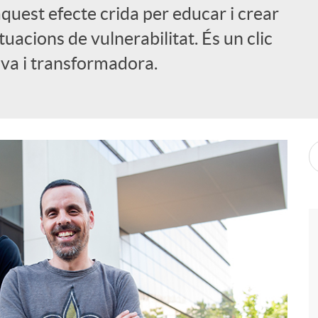
aquest efecte crida per educar i crear
tuacions de vulnerabilitat. És un clic
iva i transformadora.