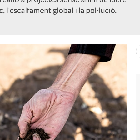
c, l'escalfament global i la pol·lució.