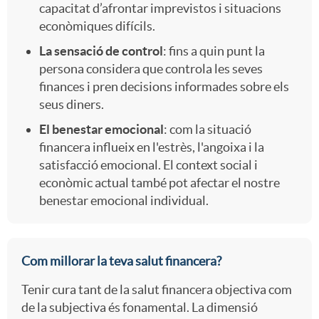
capacitat d’afrontar imprevistos i situacions
econòmiques difícils.
La sensació de control
: fins a quin punt la
persona considera que controla les seves
finances i pren decisions informades sobre els
seus diners.
El benestar emocional
: com la situació
financera influeix en l'estrès, l'angoixa i la
satisfacció emocional. El context social i
econòmic actual també pot afectar el nostre
benestar emocional individual.
Com millorar la teva salut financera?
Tenir cura tant de la salut financera objectiva com
de la subjectiva és fonamental. La dimensió