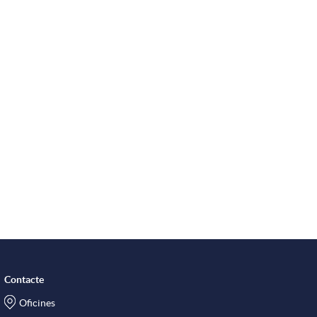
Contacte
Oficines