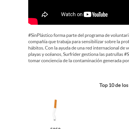
#SinPlástico forma parte del programa de voluntari
compañía que trabaja para sensibilizar sobre la pr
hábitos. Con la ayuda de una red internacional de v
playas y océanos, Surfrider gestiona las patrullas #
tomar conciencia de la contaminación generada por
Top 10 de los