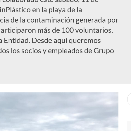
nPlástico en la playa de la
cia de la contaminación generada por
participaron más de 100 voluntarios,
 la Entidad. Desde aquí queremos
odos los socios y empleados de Grupo