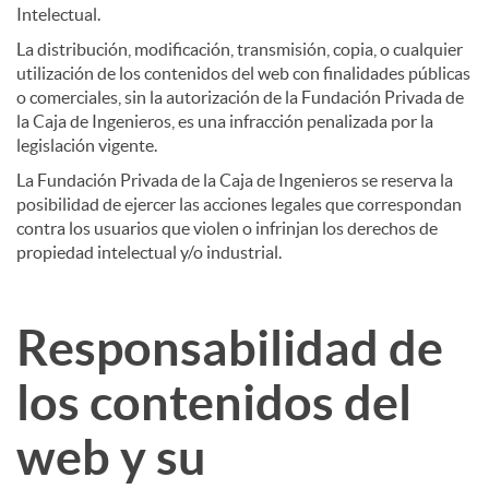
Intelectual.
l
La distribución, modificación, transmisión, copia, o cualquier
utilización de los contenidos del web con finalidades públicas
o comerciales, sin la autorización de la Fundación Privada de
e
la Caja de Ingenieros, es una infracción penalizada por la
legislación vigente.
La Fundación Privada de la Caja de Ingenieros se reserva la
g
posibilidad de ejercer las acciones legales que correspondan
contra los usuarios que violen o infrinjan los derechos de
propiedad intelectual y/o industrial.
a
l
Responsabilidad de
los contenidos del
web y su