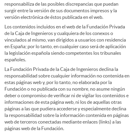
responsabiliza de las posibles discrepancias que puedan
surgir entre la versión de sus documentos impresos y la
versión electrónica de éstos publicada en el web.
Los contenidos incluidos en el web de la Fundación Privada
de la Caja de Ingenieros y cualquiera de los conexos o
vinculados al mismo, van dirigidos a usuarios con residencia
en España; por lo tanto, en cualquier caso será de aplicación
la legislación española siendo competentes los tribunales
españoles.
La Fundación Privada de la Caja de Ingenieros declina la
responsabilidad sobre cualquier información no contenida en
estas páginas web y, por lo tanto, no elaborada por la
Fundación o no publicada con su nombre, no asume ningún
deber o compromiso de verificar ni de vigilar los contenidos e
informaciones de esta página web, ni los de aquellas otras
páginas a las que pudiera accederse y especialmente declina
la responsabilidad sobre la información contenida en páginas
web de terceros conectadas mediante enlaces (links) a las
páginas web de la Fundación.