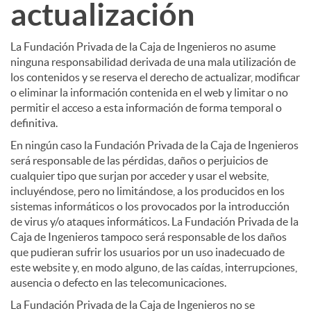
actualización
La Fundación Privada de la Caja de Ingenieros no asume
ninguna responsabilidad derivada de una mala utilización de
los contenidos y se reserva el derecho de actualizar, modificar
o eliminar la información contenida en el web y limitar o no
permitir el acceso a esta información de forma temporal o
definitiva.
En ningún caso la Fundación Privada de la Caja de Ingenieros
será responsable de las pérdidas, daños o perjuicios de
cualquier tipo que surjan por acceder y usar el website,
incluyéndose, pero no limitándose, a los producidos en los
sistemas informáticos o los provocados por la introducción
de virus y/o ataques informáticos. La Fundación Privada de la
Caja de Ingenieros tampoco será responsable de los daños
que pudieran sufrir los usuarios por un uso inadecuado de
este website y, en modo alguno, de las caídas, interrupciones,
ausencia o defecto en las telecomunicaciones.
La Fundación Privada de la Caja de Ingenieros no se