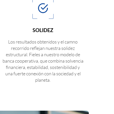
SOLIDEZ
Los resultados obtenidos y el camno
recorrido reflejan nuestra solidez
estructural. Fieles a nuestro modelo de
banca cooperativa, que combina solvencia
financiera, estabilidad, sostenibilidad y
una fuerte conexión con la sociedad y el
planeta.