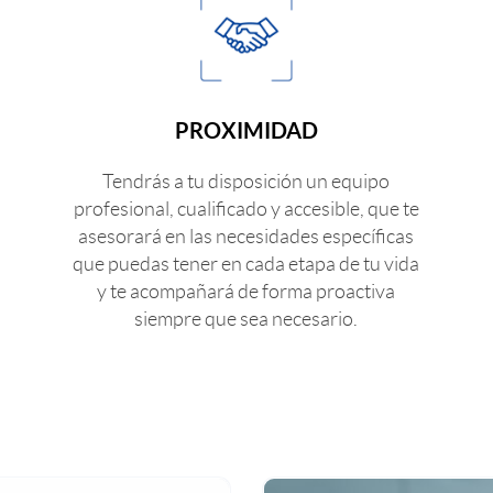
PROXIMIDAD
Tendrás a tu disposición un equipo
profesional, cualificado y accesible, que te
asesorará en las necesidades específicas
que puedas tener en cada etapa de tu vida
y te acompañará de forma proactiva
siempre que sea necesario.