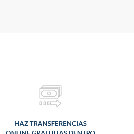
HAZ TRANSFERENCIAS
ONLINE GRATUITAS DENTRO