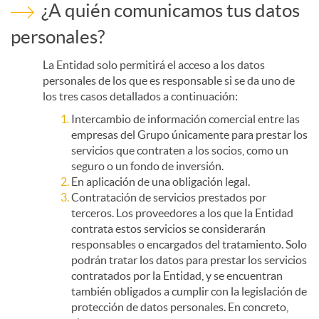
¿A quién comunicamos tus datos
personales?
La Entidad solo permitirá el acceso a los datos
personales de los que es responsable si se da uno de
los tres casos detallados a continuación:
Intercambio de información comercial entre las
empresas del Grupo únicamente para prestar los
servicios que contraten a los socios, como un
seguro o un fondo de inversión.
En aplicación de una obligación legal.
Contratación de servicios prestados por
terceros. Los proveedores a los que la Entidad
contrata estos servicios se considerarán
responsables o encargados del tratamiento. Solo
podrán tratar los datos para prestar los servicios
contratados por la Entidad, y se encuentran
también obligados a cumplir con la legislación de
protección de datos personales. En concreto,