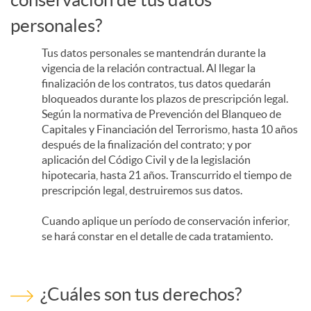
personales?
Tus datos personales se mantendrán durante la
vigencia de la relación contractual. Al llegar la
finalización de los contratos, tus datos quedarán
bloqueados durante los plazos de prescripción legal.
Según la normativa de Prevención del Blanqueo de
Capitales y Financiación del Terrorismo, hasta 10 años
después de la finalización del contrato; y por
aplicación del Código Civil y de la legislación
hipotecaria, hasta 21 años. Transcurrido el tiempo de
prescripción legal, destruiremos sus datos.
Cuando aplique un período de conservación inferior,
se hará constar en el detalle de cada tratamiento.
¿Cuáles son tus derechos?