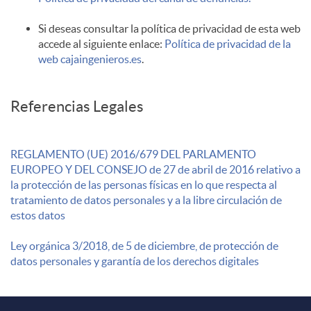
Si deseas consultar la política de privacidad de esta web
accede al siguiente enlace:
Política de privacidad de la
web cajaingenieros.es
.
Referencias Legales
REGLAMENTO (UE) 2016/679 DEL PARLAMENTO
EUROPEO Y DEL CONSEJO de 27 de abril de 2016 relativo a
la protección de las personas físicas en lo que respecta al
tratamiento de datos personales y a la libre circulación de
estos datos
Ley orgánica 3/2018, de 5 de diciembre, de protección de
datos personales y garantía de los derechos digitales