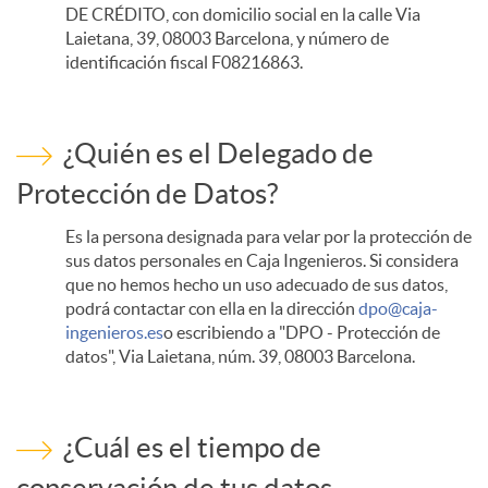
DE CRÉDITO, con domicilio social en la calle Via
Laietana, 39, 08003 Barcelona, y número de
identificación fiscal F08216863.
¿Quién es el Delegado de
Protección de Datos?
Es la persona designada para velar por la protección de
sus datos personales en Caja Ingenieros. Si considera
que no hemos hecho un uso adecuado de sus datos,
podrá contactar con ella en la dirección
dpo@caja-
ingenieros.es
o escribiendo a "DPO - Protección de
datos", Via Laietana, núm. 39, 08003 Barcelona.
¿Cuál es el tiempo de
conservación de tus datos