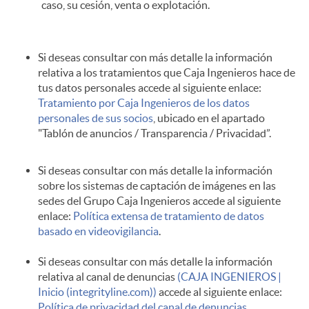
caso, su cesión, venta o explotación.
Si deseas consultar con más detalle la información
relativa a los tratamientos que Caja Ingenieros hace de
tus datos personales accede al siguiente enlace:
Tratamiento por Caja Ingenieros de los datos
personales de sus socios
, ubicado en el apartado
"Tablón de anuncios / Transparencia / Privacidad”.
Si deseas consultar con más detalle la información
sobre los sistemas de captación de imágenes en las
sedes del Grupo Caja Ingenieros accede al siguiente
enlace:
Política extensa de tratamiento de datos
basado en videovigilancia
.
Si deseas consultar con más detalle la información
relativa al canal de denuncias
(CAJA INGENIEROS |
Inicio (integrityline.com))
accede al siguiente enlace:
Política de privacidad del canal de denuncias.