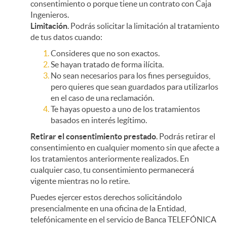
consentimiento o porque tiene un contrato con Caja
Ingenieros.
Limitación
. Podrás solicitar la limitación al tratamiento
de tus datos cuando:
Consideres que no son exactos.
Se hayan tratado de forma ilícita.
No sean necesarios para los fines perseguidos,
pero quieres que sean guardados para utilizarlos
en el caso de una reclamación.
Te hayas opuesto a uno de los tratamientos
basados en interés legítimo.
Retirar el consentimiento prestado
. Podrás retirar el
consentimiento en cualquier momento sin que afecte a
los tratamientos anteriormente realizados. En
cualquier caso, tu consentimiento permanecerá
vigente mientras no lo retire.
Puedes ejercer estos derechos solicitándolo
presencialmente en una oficina de la Entidad,
telefónicamente en el servicio de Banca TELEFÓNICA