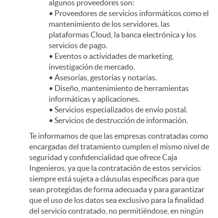
algunos proveedores son:
• Proveedores de servicios informáticos como el
mantenimiento de los servidores, las
plataformas Cloud, la banca electrónica y los
servicios de pago.
• Eventos o actividades de marketing,
investigación de mercado.
• Asesorías, gestorías y notarías.
• Diseño, mantenimiento de herramientas
informáticas y aplicaciones.
• Servicios especializados de envío postal.
• Servicios de destrucción de información.
Te informamos de que las empresas contratadas como
encargadas del tratamiento cumplen el mismo nivel de
seguridad y confidencialidad que ofrece Caja
Ingenieros, ya que la contratación de estos servicios
siempre está sujeta a cláusulas específicas para que
sean protegidas de forma adecuada y para garantizar
que el uso de los datos sea exclusivo para la finalidad
del servicio contratado, no permitiéndose, en ningún