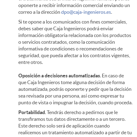
oponerte a recibir información comercial enviando un
correo a la dirección
dpo@caja-ingenieros.es
.
Si te opone a los comunicados con fines comerciales,
debes saber que Caja Ingenieros podrá enviar
información obligatoria relacionada con los productos
o servicios contratados, como la comunicación
informativa de condiciones o recomendaciones de
seguridad, que pueda afectar a los contratos vigentes,
entre otros.
Oposición a decisiones automatizadas
. En caso de
que Caja Ingenieros tome alguna decisión de forma
automatizada, podrás oponerte y pedir que la decisión
sea revisada por una persona, así como expresar tu
punto de vista o impugnar la decisión, cuando proceda.
Portabilidad
. Tendrás derecho a pedirnos que le
transfiramos tus datos directamente o a un tercero.
Este derecho solo será de aplicación cuando
realicemos un tratamiento automatizado a partir de tu